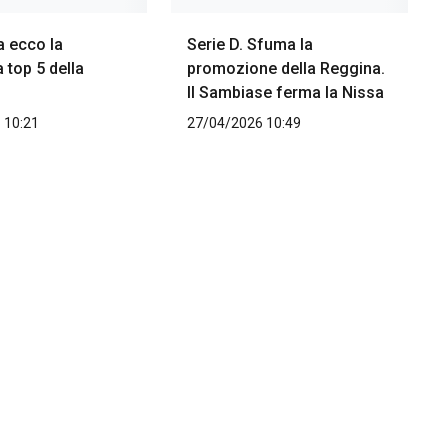
a ecco la
Serie D. Sfuma la
 top 5 della
promozione della Reggina.
Il Sambiase ferma la Nissa
 10:21
27/04/2026 10:49