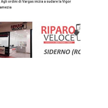
Agli ordini di Vargas inizia a sudare la Vigor
Lamezia