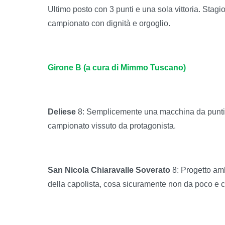
Ultimo posto con 3 punti e una sola vittoria. Stagi
campionato con dignità e orgoglio.
Girone B (a cura di Mimmo Tuscano)
Deliese
8: Semplicemente una macchina da punti b
campionato vissuto da protagonista.
San Nicola Chiaravalle Soverato
8: Progetto am
della capolista, cosa sicuramente non da poco e 