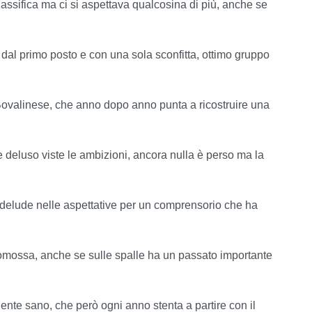
lassifica ma ci si aspettava qualcosina di più, anche se
 dal primo posto e con una sola sconfitta, ottimo gruppo
Bovalinese, che anno dopo anno punta a ricostruire una
 deluso viste le ambizioni, ancora nulla è perso ma la
, delude nelle aspettative per un comprensorio che ha
mossa, anche se sulle spalle ha un passato importante
ente sano, che però ogni anno stenta a partire con il