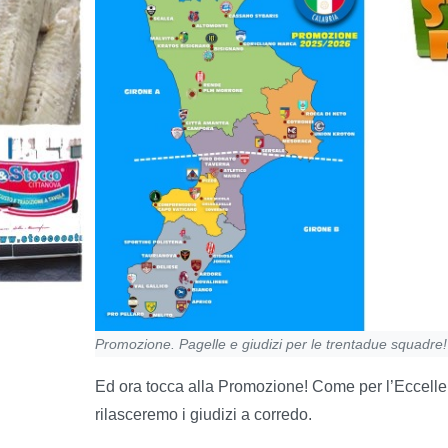
Promozione. Pagelle e giudizi per le trentadue squadre!
Ed ora tocca alla Promozione! Come per l’Eccellen
rilasceremo i giudizi a corredo.