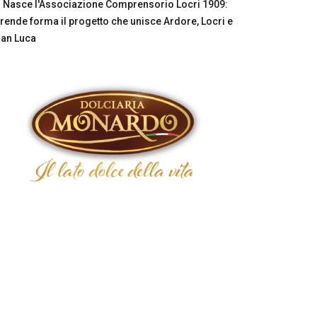
Nasce l'Associazione Comprensorio Locri 1909:
rende forma il progetto che unisce Ardore, Locri e
an Luca