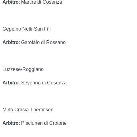
Arbitro
: Martire di Cosenza
Geppino Netti-San Fili
Arbitro
: Garofalo di Rossano
Luzzese-Roggiano
Arbitro
: Severino di Cosenza
Mirto Crosia-Themesen
Arbitro
: Pisciuneri di Crotone