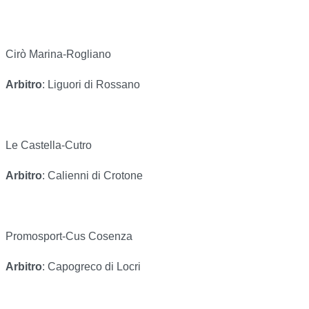
Cirò Marina-Rogliano
Arbitro
: Liguori di Rossano
Le Castella-Cutro
Arbitro
: Calienni di Crotone
Promosport-Cus Cosenza
Arbitro
: Capogreco di Locri