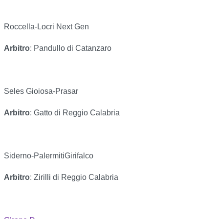
Roccella-Locri Next Gen
Arbitro
: Pandullo di Catanzaro
Seles Gioiosa-Prasar
Arbitro
: Gatto di Reggio Calabria
Siderno-PalermitiGirifalco
Arbitro
: Zirilli di Reggio Calabria