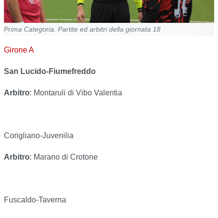
Prima Categoria. Partite ed arbitri della giornata 18
Girone A
San Lucido-Fiumefreddo
Arbitro
: Montaruli di Vibo Valentia
Corigliano-Juvenilia
Arbitro
: Marano di Crotone
Fuscaldo-Taverna