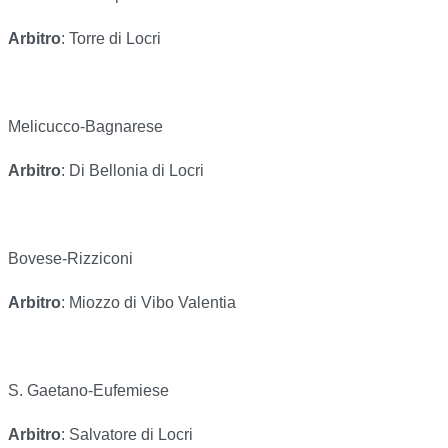
Arbitro
: Torre di Locri
Melicucco-Bagnarese
Arbitro
: Di Bellonia di Locri
Bovese-Rizziconi
Arbitro
: Miozzo di Vibo Valentia
S. Gaetano-Eufemiese
Arbitro
: Salvatore di Locri