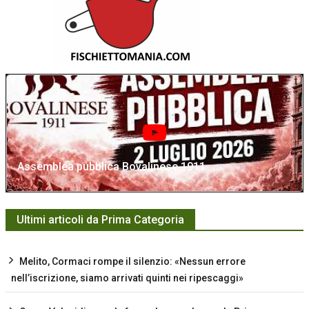
Assemblea pubblica Bovalinese 1911
Ultimi articoli da Prima Categoria
Melito, Cormaci rompe il silenzio: «Nessun errore
nell’iscrizione, siamo arrivati quinti nei ripescaggi»