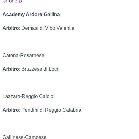
Girone D
Academy Ardore-Gallina
Arbitro
: Demasi di Vibo Valentia
Catona-Rosarnese
Arbitro
: Bruzzese di Locri
Lazzaro-Reggio Calcio
Arbitro
: Pendini di Reggio Calabria
Gallinese-Campese