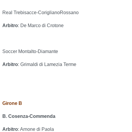
Real Trebisacce-CoriglianoRossano
Arbitro
: De Marco di Crotone
Soccer Montalto-Diamante
Arbitro
: Grimaldi di Lamezia Terme
Girone B
B. Cosenza-Commenda
Arbitro
: Arnone di Paola