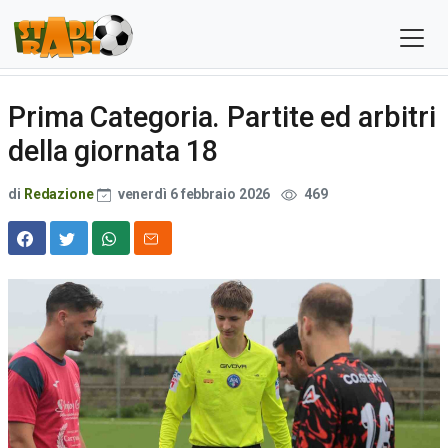
Prima Categoria. Partite ed arbitri
della giornata 18
di
Redazione
venerdì 6 febbraio 2026
469