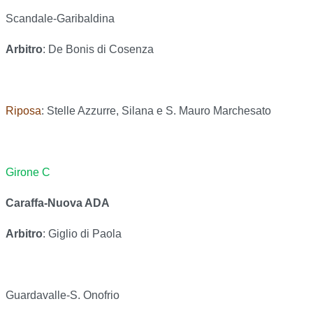
Scandale-Garibaldina
Arbitro
: De Bonis di Cosenza
Riposa
: Stelle Azzurre, Silana e S. Mauro Marchesato
Girone C
Caraffa-Nuova ADA
Arbitro
: Giglio di Paola
Guardavalle-S. Onofrio