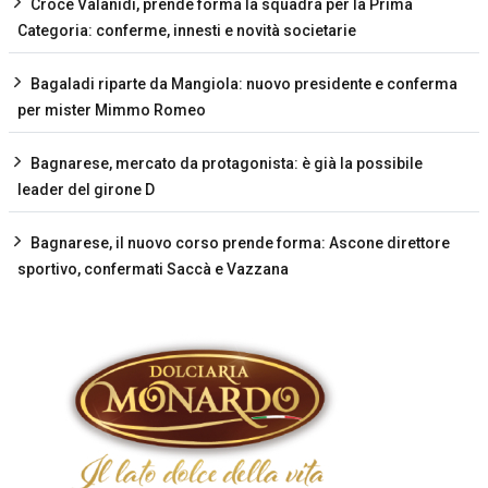
Croce Valanidi, prende forma la squadra per la Prima
Categoria: conferme, innesti e novità societarie
Bagaladi riparte da Mangiola: nuovo presidente e conferma
per mister Mimmo Romeo
Bagnarese, mercato da protagonista: è già la possibile
leader del girone D
Bagnarese, il nuovo corso prende forma: Ascone direttore
sportivo, confermati Saccà e Vazzana