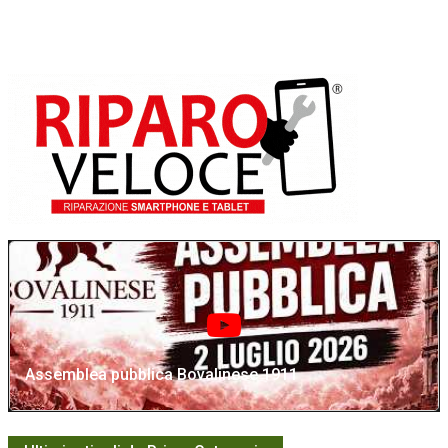
Assemblea pubblica Bovalinese 1911