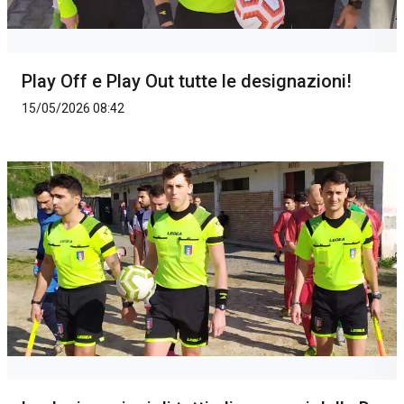
Play Off e Play Out tutte le designazioni!
15/05/2026 08:42