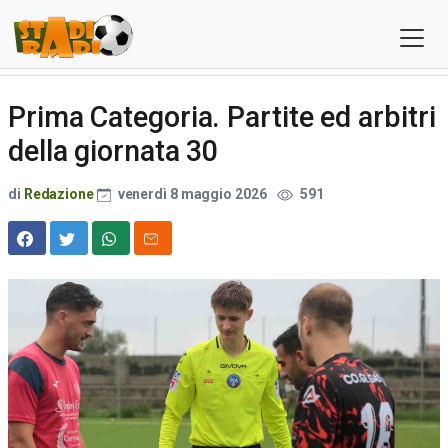
Prima Categoria. Partite ed arbitri
della giornata 30
di
Redazione
venerdì 8 maggio 2026
591