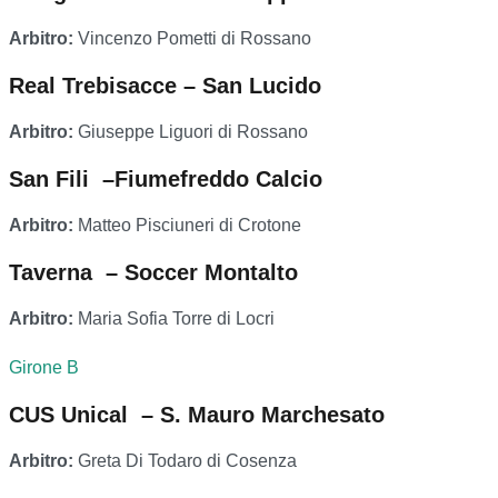
Arbitro:
Vincenzo Pometti di Rossano
Real Trebisacce – San Lucido
Arbitro:
Giuseppe Liguori di Rossano
San Fili –Fiumefreddo Calcio
Arbitro:
Matteo Pisciuneri di Crotone
Taverna – Soccer Montalto
Arbitro:
Maria Sofia Torre di Locri
Girone B
CUS Unical – S. Mauro Marchesato
Arbitro:
Greta Di Todaro di Cosenza