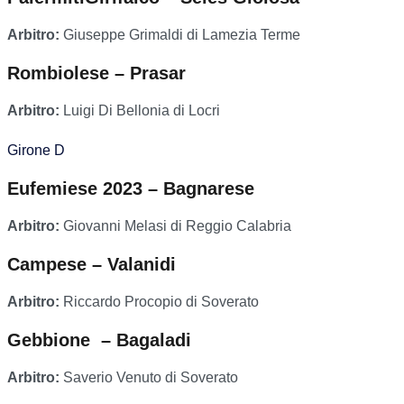
Arbitro:
Giuseppe Grimaldi di Lamezia Terme
Rombiolese – Prasar
Arbitro:
Luigi Di Bellonia di Locri
Girone D
Eufemiese 2023 – Bagnarese
Arbitro:
Giovanni Melasi di Reggio Calabria
Campese – Valanidi
Arbitro:
Riccardo Procopio di Soverato
Gebbione – Bagaladi
Arbitro:
Saverio Venuto di Soverato