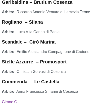
Garibaldina – Brutium Cosenza
Arbitro:
Riccardo Antonio Ventura di Lamezia Terme
Rogliano – Silana
Arbitro:
Luca Vita Carino di Paola
Scandale – Cirò Marina
Arbitro:
Emilio Alessandro Compagnone di Crotone
Stelle Azzurre – Promosport
Arbitro:
Christian Gervasi di Cosenza
Commenda – Le Castella
Arbitro:
Anna Francesca Sirianni di Cosenza
Girone C