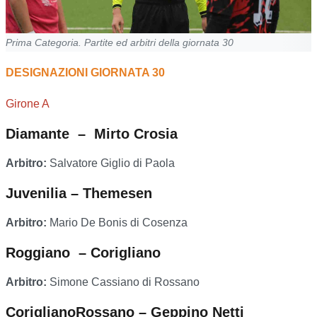
Prima Categoria. Partite ed arbitri della giornata 30
DESIGNAZIONI GIORNATA 30
Girone A
Diamante – Mirto Crosia
Arbitro:
Salvatore Giglio di Paola
Juvenilia – Themesen
Arbitro:
Mario De Bonis di Cosenza
Roggiano – Corigliano
Arbitro:
Simone Cassiano di Rossano
CoriglianoRossano – Geppino Netti