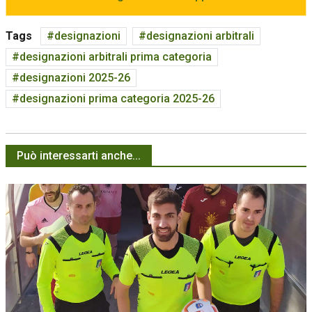
Tags
designazioni
designazioni arbitrali
designazioni arbitrali prima categoria
designazioni 2025-26
designazioni prima categoria 2025-26
Può interessarti anche...