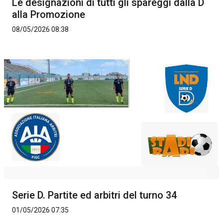
Le designazioni di tutti gli spareggi dalla D
alla Promozione
08/05/2026 08:38
Serie D. Partite ed arbitri del turno 34
01/05/2026 07:35