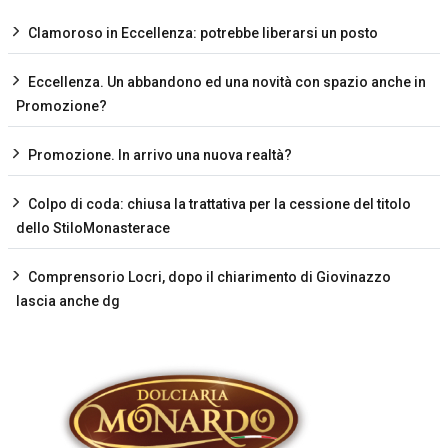
Clamoroso in Eccellenza: potrebbe liberarsi un posto
Eccellenza. Un abbandono ed una novità con spazio anche in
Promozione?
Promozione. In arrivo una nuova realtà?
Colpo di coda: chiusa la trattativa per la cessione del titolo
dello StiloMonasterace
Comprensorio Locri, dopo il chiarimento di Giovinazzo
lascia anche dg