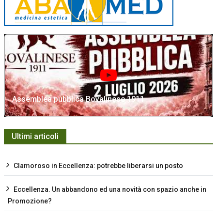
Assemblea pubblica Bovalinese 1911
Ultimi articoli
Clamoroso in Eccellenza: potrebbe liberarsi un posto
Eccellenza. Un abbandono ed una novità con spazio anche in
Promozione?