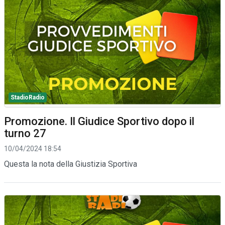
StadioRadio
Promozione. Il Giudice Sportivo dopo il
turno 27
10/04/2024 18:54
Questa la nota della Giustizia Sportiva