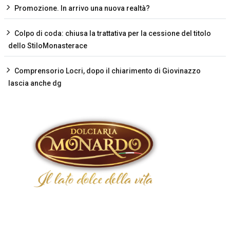
Promozione. In arrivo una nuova realtà?
Colpo di coda: chiusa la trattativa per la cessione del titolo
dello StiloMonasterace
Comprensorio Locri, dopo il chiarimento di Giovinazzo
lascia anche dg