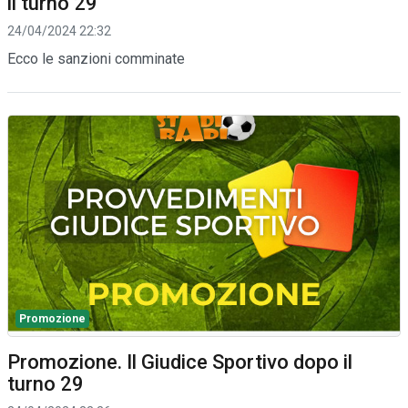
il turno 29
24/04/2024 22:32
Ecco le sanzioni comminate
Promozione
Promozione. Il Giudice Sportivo dopo il
turno 29