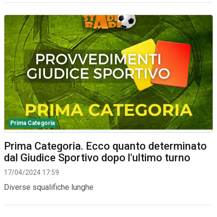
Prima Categoria
Prima Categoria. Ecco quanto determinato
dal Giudice Sportivo dopo l'ultimo turno
17/04/2024 17:59
Diverse squalifiche lunghe