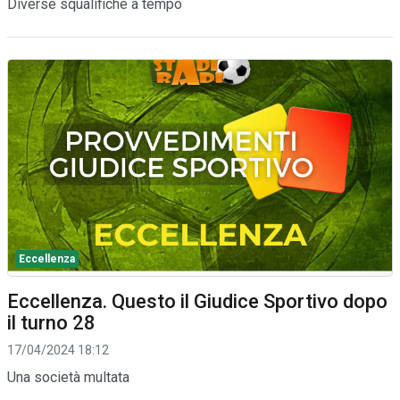
Diverse squalifiche a tempo
Eccellenza
Eccellenza. Questo il Giudice Sportivo dopo
il turno 28
17/04/2024 18:12
Una società multata