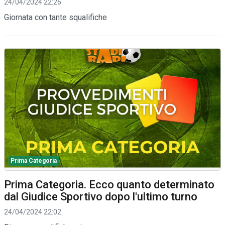
24/04/2024 22:26
Giornata con tante squalifiche
Prima Categoria
Prima Categoria. Ecco quanto determinato
dal Giudice Sportivo dopo l'ultimo turno
24/04/2024 22:02