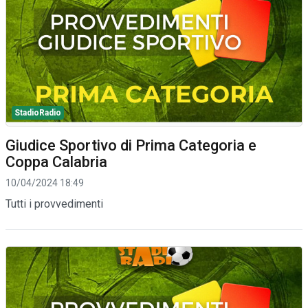
StadioRadio
Giudice Sportivo di Prima Categoria e
Coppa Calabria
10/04/2024 18:49
Tutti i provvedimenti