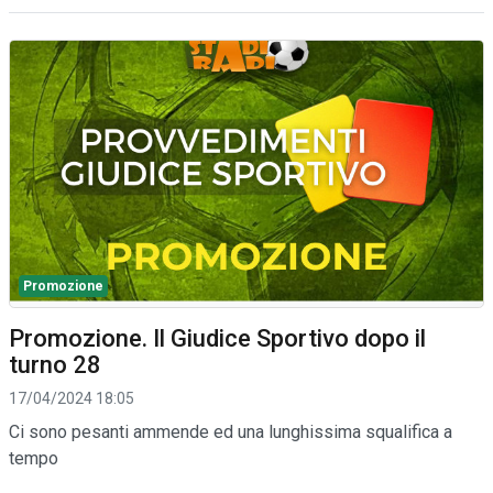
Promozione
Promozione. Il Giudice Sportivo dopo il
turno 28
17/04/2024 18:05
Ci sono pesanti ammende ed una lunghissima squalifica a
tempo