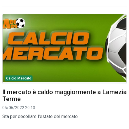
Calcio Mercato
Il mercato è caldo maggiormente a Lamezia
Terme
05/06/2022 20:10
Sta per decollare l'estate del mercato