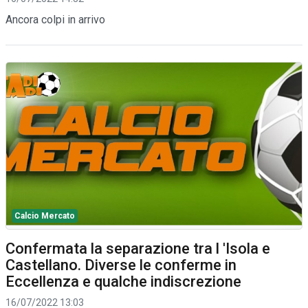
Ancora colpi in arrivo
Calcio Mercato
Confermata la separazione tra l 'Isola e
Castellano. Diverse le conferme in
Eccellenza e qualche indiscrezione
16/07/2022 13:03