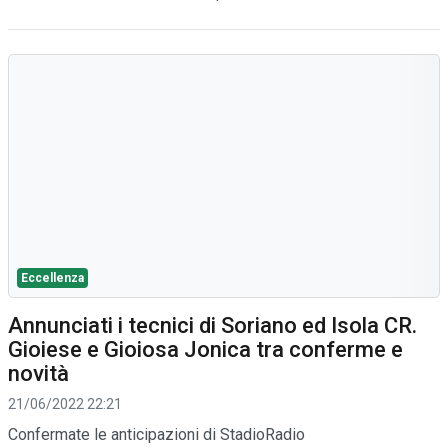
Eccellenza
Annunciati i tecnici di Soriano ed Isola CR.
Gioiese e Gioiosa Jonica tra conferme e
novità
21/06/2022 22:21
Confermate le anticipazioni di StadioRadio