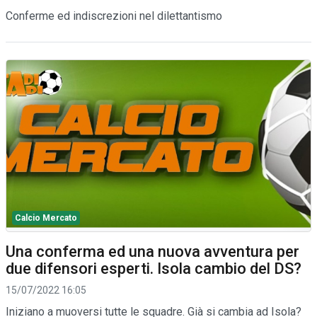
Conferme ed indiscrezioni nel dilettantismo
Calcio Mercato
Una conferma ed una nuova avventura per
due difensori esperti. Isola cambio del DS?
15/07/2022 16:05
Iniziano a muoversi tutte le squadre. Già si cambia ad Isola?