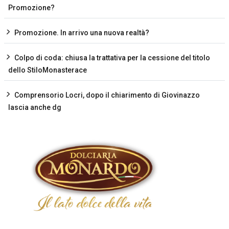
Promozione?
Promozione. In arrivo una nuova realtà?
Colpo di coda: chiusa la trattativa per la cessione del titolo
dello StiloMonasterace
Comprensorio Locri, dopo il chiarimento di Giovinazzo
lascia anche dg