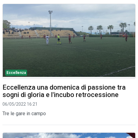
Eccellenza
Eccellenza una domenica di passione tra
sogni di gloria e l'incubo retrocessione
06/05/2022 16:21
Tre le gare in campo