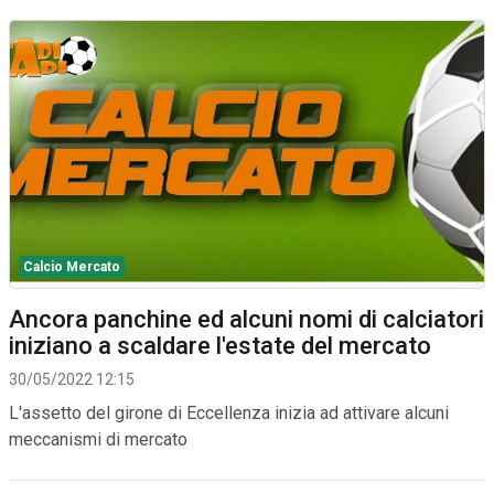
Calcio Mercato
Ancora panchine ed alcuni nomi di calciatori
iniziano a scaldare l'estate del mercato
30/05/2022 12:15
L'assetto del girone di Eccellenza inizia ad attivare alcuni
meccanismi di mercato