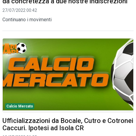
dà concretezza a due nostre indiscrezioni
27/07/2022 00:42
Continuano i movimenti
Calcio Mercato
Ufficializzazioni da Bocale, Cutro e Cotronei
Caccuri. Ipotesi ad Isola CR