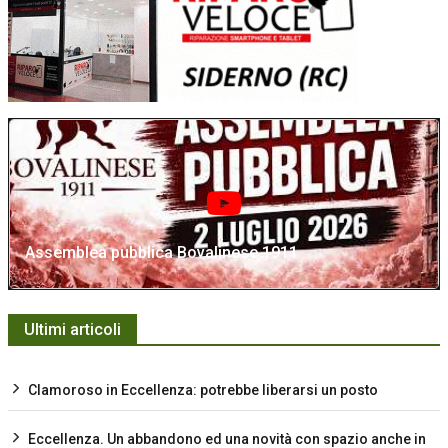
Assemblea pubblica Bovalinese 1911
Ultimi articoli
Clamoroso in Eccellenza: potrebbe liberarsi un posto
Eccellenza. Un abbandono ed una novità con spazio anche in