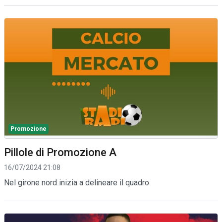
Promozione
Pillole di Promozione A
16/07/2024 21:08
Nel girone nord inizia a delineare il quadro