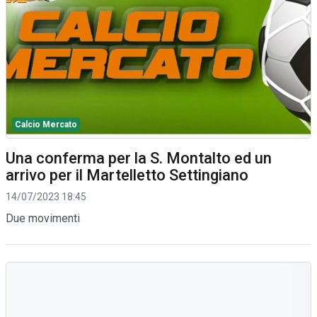
Calcio Mercato
Una conferma per la S. Montalto ed un
arrivo per il Martelletto Settingiano
14/07/2023 18:45
Due movimenti