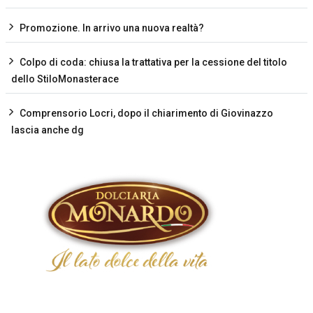
Promozione. In arrivo una nuova realtà?
Colpo di coda: chiusa la trattativa per la cessione del titolo
dello StiloMonasterace
Comprensorio Locri, dopo il chiarimento di Giovinazzo
lascia anche dg