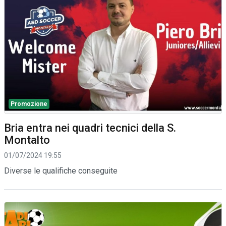
Promozione
Bria entra nei quadri tecnici della S.
Montalto
01/07/2024 19:55
Diverse le qualifiche conseguite