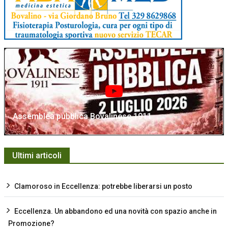
Assemblea pubblica Bovalinese 1911
Ultimi articoli
Clamoroso in Eccellenza: potrebbe liberarsi un posto
Eccellenza. Un abbandono ed una novità con spazio anche in
Promozione?