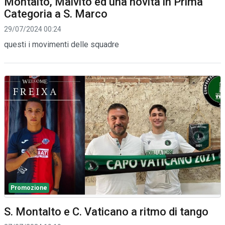
Montalto, Malvito ed una novità in Prima
Categoria a S. Marco
29/07/2024 00:24
questi i movimenti delle squadre
Promozione
S. Montalto e C. Vaticano a ritmo di tango