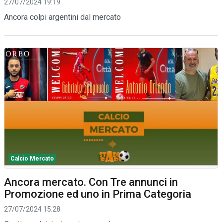
27/07/2024 19:19
Ancora colpi argentini dal mercato
Calcio Mercato
Ancora mercato. Con Tre annunci in
Promozione ed uno in Prima Categoria
27/07/2024 15:28