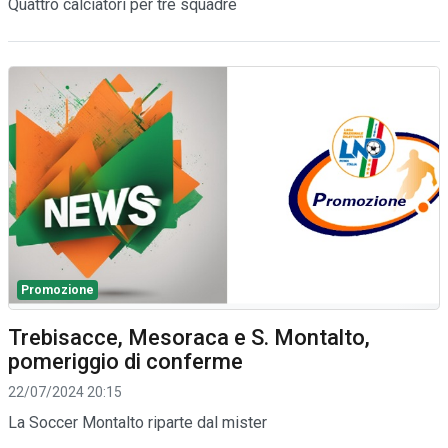
Quattro calciatori per tre squadre
Promozione
Trebisacce, Mesoraca e S. Montalto,
pomeriggio di conferme
22/07/2024 20:15
La Soccer Montalto riparte dal mister