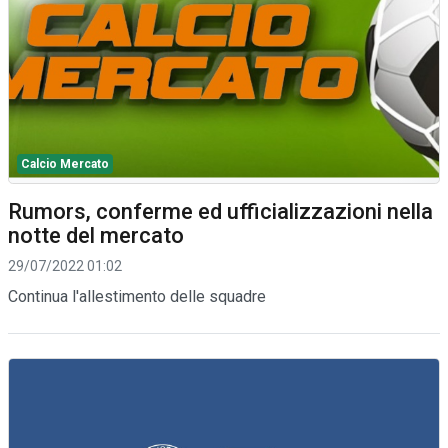
Calcio Mercato
Rumors, conferme ed ufficializzazioni nella
notte del mercato
29/07/2022 01:02
Continua l'allestimento delle squadre