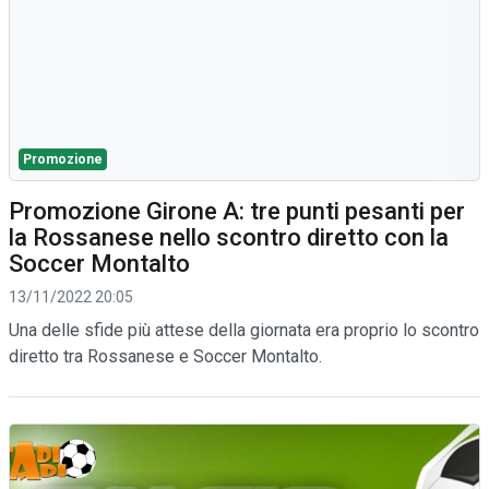
Promozione
Promozione Girone A: tre punti pesanti per
la Rossanese nello scontro diretto con la
Soccer Montalto
13/11/2022 20:05
Una delle sfide più attese della giornata era proprio lo scontro
diretto tra Rossanese e Soccer Montalto.