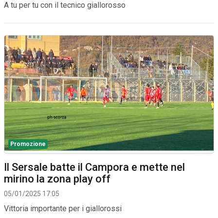
A tu per tu con il tecnico giallorosso
Promozione
Il Sersale batte il Campora e mette nel
mirino la zona play off
05/01/2025 17:05
Vittoria importante per i giallorossi