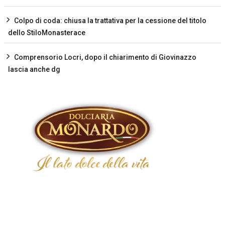
Colpo di coda: chiusa la trattativa per la cessione del titolo
dello StiloMonasterace
Comprensorio Locri, dopo il chiarimento di Giovinazzo
lascia anche dg