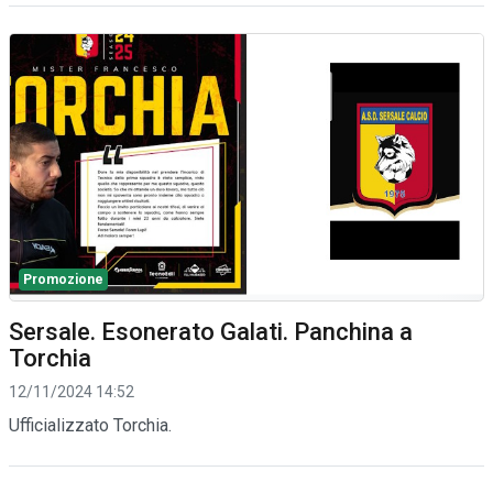
Promozione
Sersale. Esonerato Galati. Panchina a
Torchia
12/11/2024 14:52
Ufficializzato Torchia.