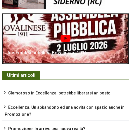
Assemblea pubblica Bovalinese 1911
Ultimi articoli
Clamoroso in Eccellenza: potrebbe liberarsi un posto
Eccellenza. Un abbandono ed una novità con spazio anche in
Promozione?
Promozione. In arrivo una nuova realtà?