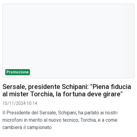
Promozione
Sersale, presidente Schipani: "Piena fiducia
al mister Torchia, la fortuna deve girare"
15/11/2024 10:14
Il Presidente del Sersale, Schipani, ha parlato ai nostri
microfoni in merito al nuovo tecnico, Torchia, e a come
cambierà il campionato