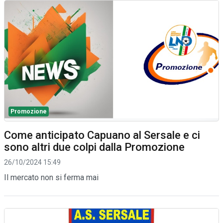
Promozione
Come anticipato Capuano al Sersale e ci
sono altri due colpi dalla Promozione
26/10/2024 15:49
Il mercato non si ferma mai