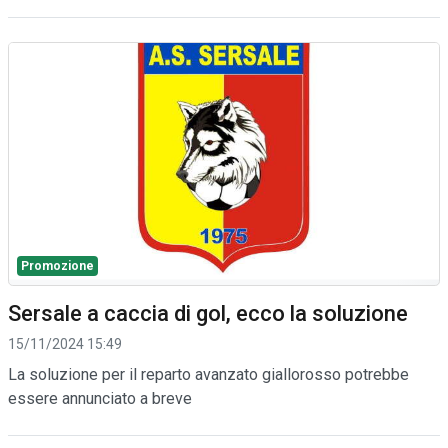
Promozione
Sersale a caccia di gol, ecco la soluzione
15/11/2024 15:49
La soluzione per il reparto avanzato giallorosso potrebbe
essere annunciato a breve