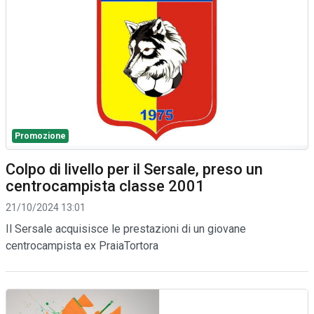
Promozione
Colpo di livello per il Sersale, preso un
centrocampista classe 2001
21/10/2024 13:01
Il Sersale acquisisce le prestazioni di un giovane
centrocampista ex PraiaTortora