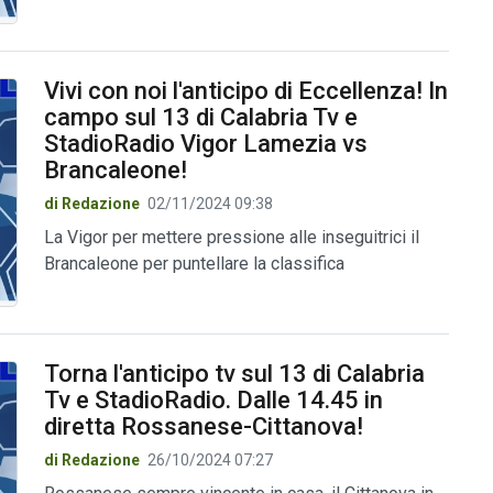
Vivi con noi l'anticipo di Eccellenza! In
campo sul 13 di Calabria Tv e
StadioRadio Vigor Lamezia vs
Brancaleone!
di Redazione
02/11/2024 09:38
La Vigor per mettere pressione alle inseguitrici il
Brancaleone per puntellare la classifica
Torna l'anticipo tv sul 13 di Calabria
Tv e StadioRadio. Dalle 14.45 in
diretta Rossanese-Cittanova!
di Redazione
26/10/2024 07:27