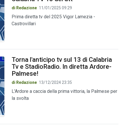
di Redazione
11/01/2025 09:29
Prima diretta tv del 2025 Vigor Lamezia -
Castrovillari
Torna l'anticipo tv sul 13 di Calabria
Tv e StadioRadio. In diretta Ardore-
Palmese!
di Redazione
13/12/2024 23:35
L'Ardore a caccia della prima vittoria, la Palmese per
la svolta