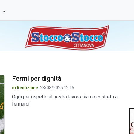
e
Fermi per dignità
di Redazione
23/03/2025 12:15
Oggi per rispetto al nostro lavoro siamo costretti a
fermarci