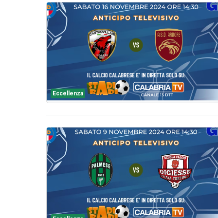
Eccellenza