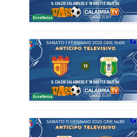
Eccellenza
Eccellenza