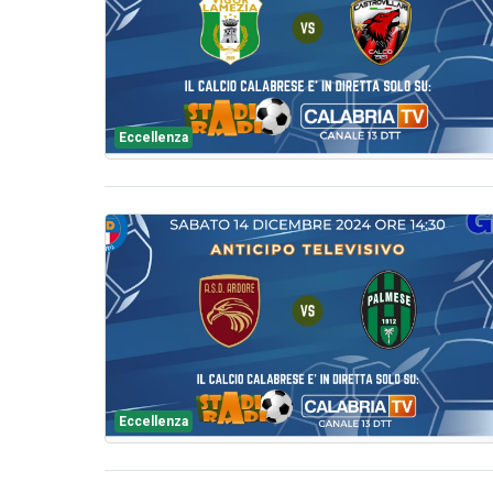
Eccellenza
Eccellenza