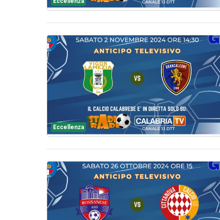
Eccellenza
Eccellenza