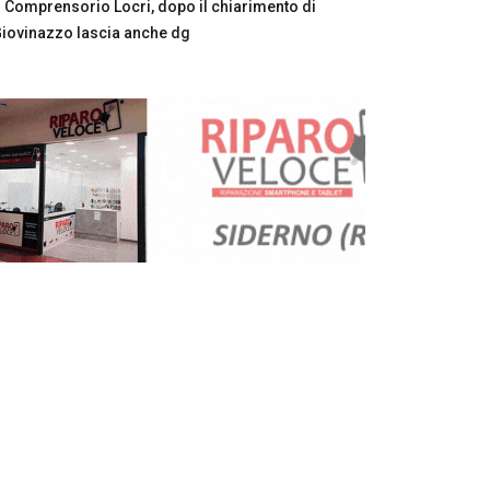
Comprensorio Locri, dopo il chiarimento di
iovinazzo lascia anche dg