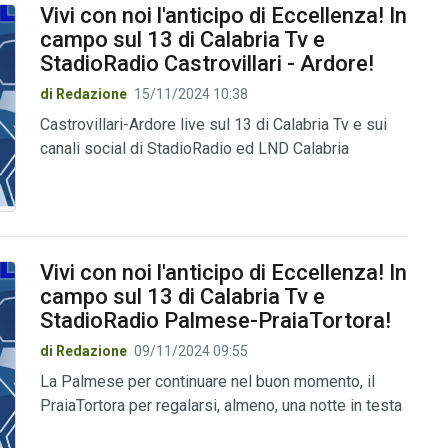
Vivi con noi l'anticipo di Eccellenza! In
campo sul 13 di Calabria Tv e
StadioRadio Castrovillari - Ardore!
di Redazione
15/11/2024 10:38
Castrovillari-Ardore live sul 13 di Calabria Tv e sui
canali social di StadioRadio ed LND Calabria
Vivi con noi l'anticipo di Eccellenza! In
campo sul 13 di Calabria Tv e
StadioRadio Palmese-PraiaTortora!
di Redazione
09/11/2024 09:55
La Palmese per continuare nel buon momento, il
PraiaTortora per regalarsi, almeno, una notte in testa