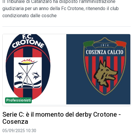
Il Tribunale di Catanzaro ha disposto l’amministrazione
giudiziaria per un anno della Fc Crotone, ritenendo il club
condizionato dalle cosche
Professionisti
Serie C: è il momento del derby Crotone -
Cosenza
05/09/2025 10:30