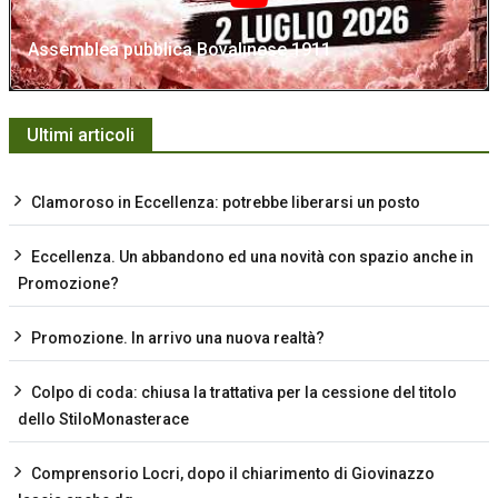
Assemblea pubblica Bovalinese 1911
Ultimi articoli
Clamoroso in Eccellenza: potrebbe liberarsi un posto
Eccellenza. Un abbandono ed una novità con spazio anche in
Promozione?
Promozione. In arrivo una nuova realtà?
Colpo di coda: chiusa la trattativa per la cessione del titolo
dello StiloMonasterace
Comprensorio Locri, dopo il chiarimento di Giovinazzo