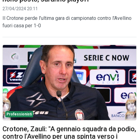
27/04/2024 20:11
Il Crotone perde l'ultima gara di campionato contro l'Avellino
fuori casa per 1-0
Professionisti
Crotone, Zauli: "A gennaio squadra da podio,
contro l'Avellino per una spinta verso i