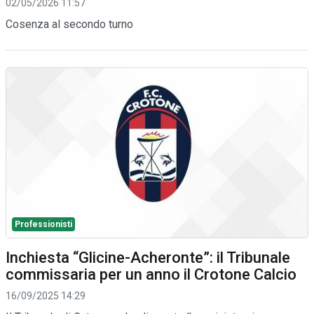
02/05/2026 11:57
Cosenza al secondo turno
Professionisti
Inchiesta “Glicine-Acheronte”: il Tribunale
commissaria per un anno il Crotone Calcio
16/09/2025 14:29