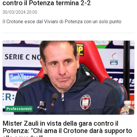
contro il Potenza termina 2-2
30/03/2024 20:05
Il Crotone esce dal Viviani di Potenza con un solo punto
Professionisti
Mister Zauli in vista della gara contro il
Potenza: "Chi ama il Crotone darà supporto