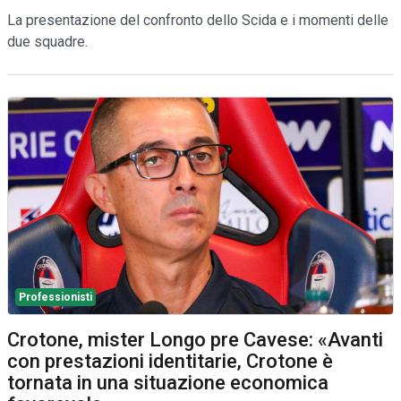
La presentazione del confronto dello Scida e i momenti delle
due squadre.
Professionisti
Crotone, mister Longo pre Cavese: «Avanti
con prestazioni identitarie, Crotone è
tornata in una situazione economica