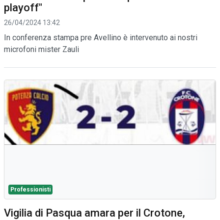
playoff"
26/04/2024 13:42
In conferenza stampa pre Avellino è intervenuto ai nostri
microfoni mister Zauli
Professionisti
Vigilia di Pasqua amara per il Crotone,