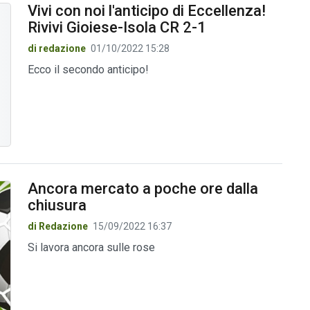
Vivi con noi l'anticipo di Eccellenza!
Rivivi Gioiese-Isola CR 2-1
di redazione
01/10/2022 15:28
Ecco il secondo anticipo!
Ancora mercato a poche ore dalla
chiusura
di Redazione
15/09/2022 16:37
Si lavora ancora sulle rose