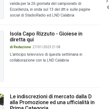
valida per la 26 giornata del campionato di
G
Eccellenza, in onda sul 13 del dtt e sulle pagine
social di StadioRadio ed LND Calabria
Isola Capo Rizzuto - Gioiese in
diretta qui
di Redazione
27/01/2023 21:08
L'anticipo televisivo di questa settimana in
collaborazione con la LND Calabria
Le indiscrezioni di mercato dalla D
alla Promozione ed una ufficialità in
Prima Categoria