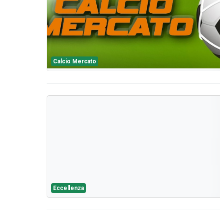
Calcio Mercato
Eccellenza