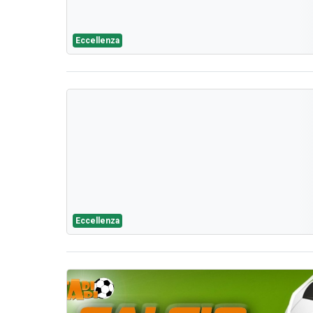
Eccellenza
Eccellenza