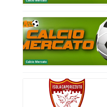
Calcio Mercato
Calcio Mercato