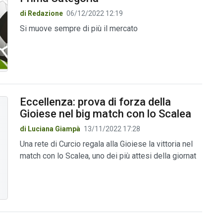
di Redazione
06/12/2022 12:19
Si muove sempre di più il mercato
Eccellenza: prova di forza della
Gioiese nel big match con lo Scalea
di Luciana Giampà
13/11/2022 17:28
Una rete di Curcio regala alla Gioiese la vittoria nel
match con lo Scalea, uno dei più attesi della giornat