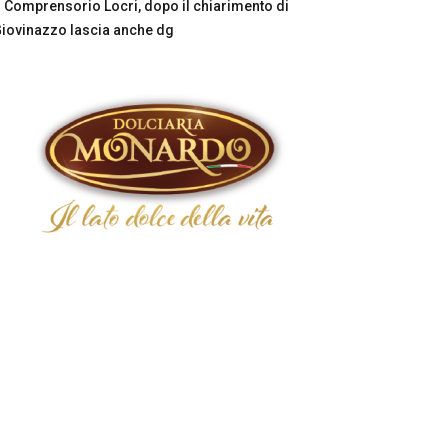
Comprensorio Locri, dopo il chiarimento di
iovinazzo lascia anche dg