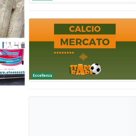
Eccellenza