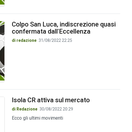
Colpo San Luca, indiscrezione quasi
confermata dall'Eccellenza
di redazione
31/08/2022 22:25
Isola CR attiva sul mercato
di Redazione
30/08/2022 20:29
Ecco gli ultimi movimenti