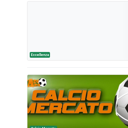
Eccellenza