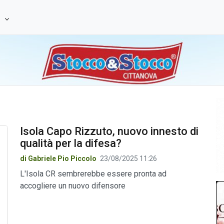
e
Isola Capo Rizzuto, nuovo innesto di
qualità per la difesa?
di Gabriele Pio Piccolo
23/08/2025 11:26
L'Isola CR sembrerebbe essere pronta ad
accogliere un nuovo difensore