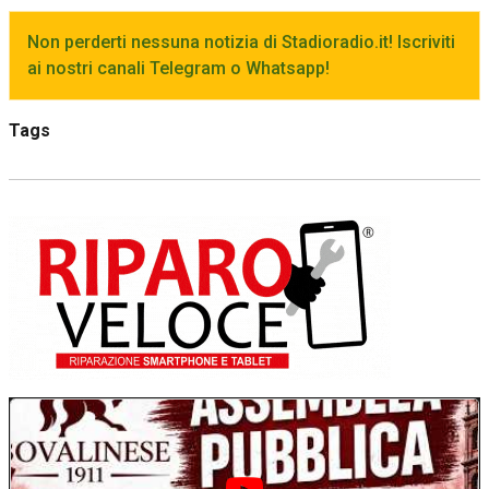
Non perderti nessuna notizia di Stadioradio.it! Iscriviti
ai nostri canali Telegram o Whatsapp!
Tags