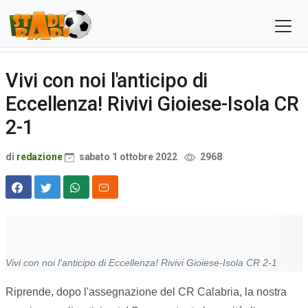
Vivi con noi l'anticipo di
Eccellenza! Rivivi Gioiese-Isola CR
2-1
di
redazione
sabato 1 ottobre 2022
2968
Vivi con noi l'anticipo di Eccellenza! Rivivi Gioiese-Isola CR 2-1
Riprende, dopo l'assegnazione del CR Calabria, la nostra