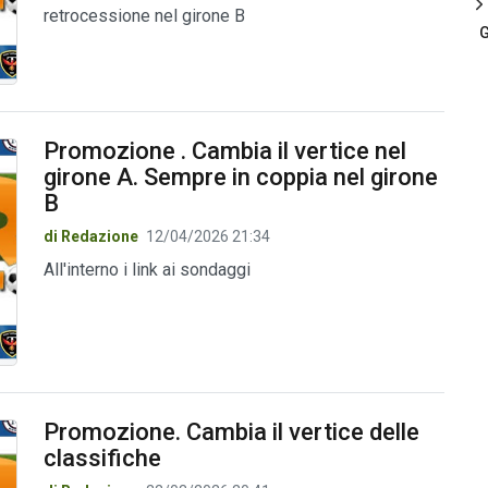
retrocessione nel girone B
G
Promozione . Cambia il vertice nel
girone A. Sempre in coppia nel girone
B
di Redazione
12/04/2026 21:34
All'interno i link ai sondaggi
Promozione. Cambia il vertice delle
classifiche