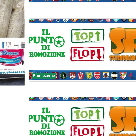
Promozione