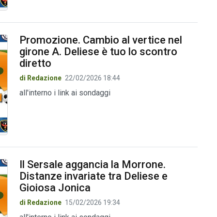
Promozione. Cambio al vertice nel
girone A. Deliese è tuo lo scontro
diretto
di Redazione
22/02/2026 18:44
all'interno i link ai sondaggi
Il Sersale aggancia la Morrone.
Distanze invariate tra Deliese e
Gioiosa Jonica
di Redazione
15/02/2026 19:34