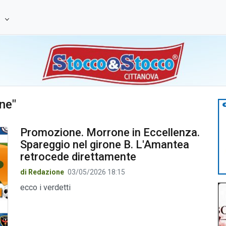
e
ne"
Promozione. Morrone in Eccellenza.
Spareggio nel girone B. L'Amantea
retrocede direttamente
di Redazione
03/05/2026 18:15
ecco i verdetti