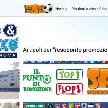
Notizie
Risultati e classifich
Articoli per "resoconto promozio
Promozione