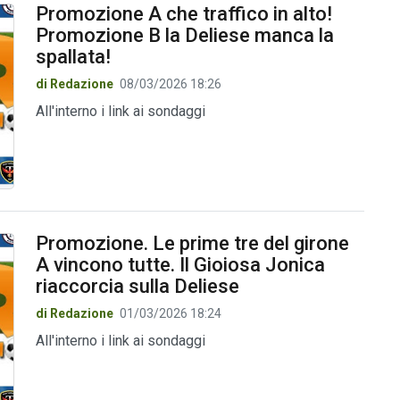
Promozione A che traffico in alto!
Promozione B la Deliese manca la
spallata!
di Redazione
08/03/2026 18:26
All'interno i link ai sondaggi
Promozione. Le prime tre del girone
A vincono tutte. Il Gioiosa Jonica
riaccorcia sulla Deliese
di Redazione
01/03/2026 18:24
All'interno i link ai sondaggi