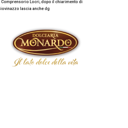
Comprensorio Locri, dopo il chiarimento di
iovinazzo lascia anche dg