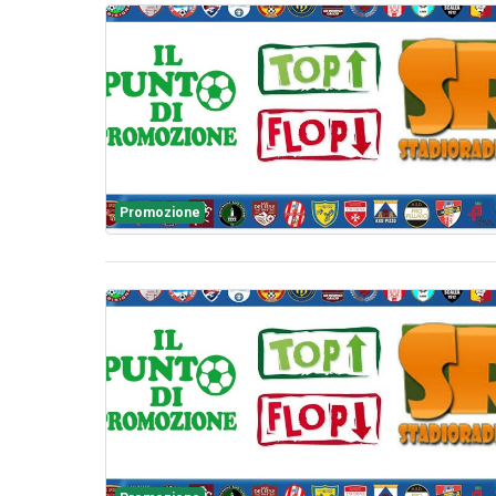
Promozione