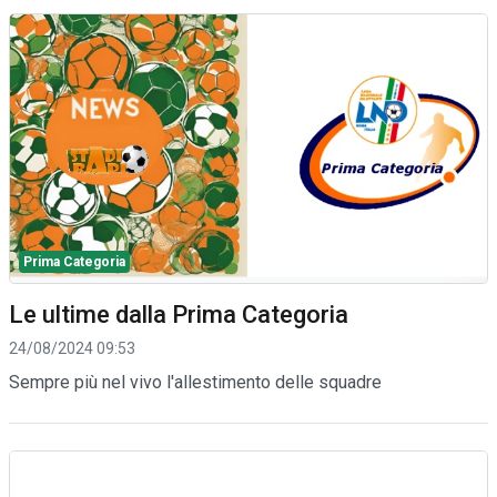
Prima Categoria
Le ultime dalla Prima Categoria
24/08/2024 09:53
Sempre più nel vivo l'allestimento delle squadre