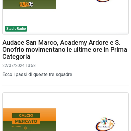
StadioRadio
Audace San Marco, Academy Ardore e S.
Onofrio movimentano le ultime ore in Prima
Categoria
22/07/2024 13:58
Ecco i passi di queste tre squadre