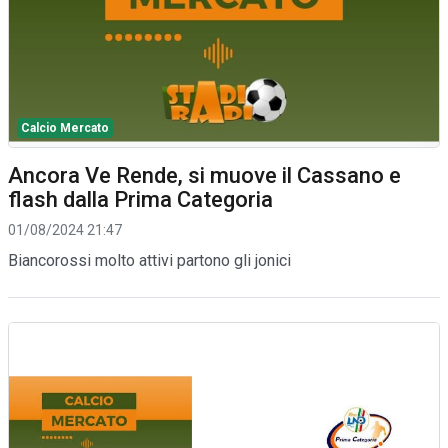
Calcio Mercato
Ancora Ve Rende, si muove il Cassano e
flash dalla Prima Categoria
01/08/2024 21:47
Biancorossi molto attivi partono gli jonici