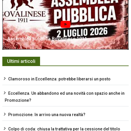
Assemblea pubblica Bovalinese 1911
Ultimi articoli
Clamoroso in Eccellenza: potrebbe liberarsi un posto
Eccellenza. Un abbandono ed una novità con spazio anche in
Promozione?
Promozione. In arrivo una nuova realtà?
Colpo di coda: chiusa la trattativa per la cessione del titolo