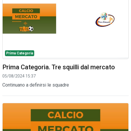
Prima Categoria
Prima Categoria. Tre squilli dal mercato
05/08/2024 15:37
Continuano a definirsi le squadre