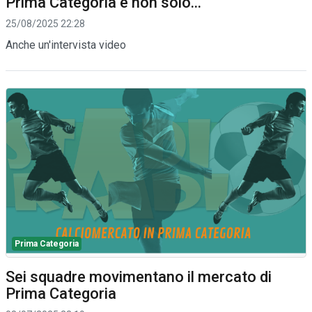
Prima Categoria e non solo...
25/08/2025 22:28
Anche un'intervista video
Prima Categoria
Sei squadre movimentano il mercato di
Prima Categoria