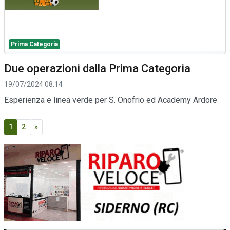
Prima Categoria
Due operazioni dalla Prima Categoria
19/07/2024 08:14
Esperienza e linea verde per S. Onofrio ed Academy Ardore
1
2
»