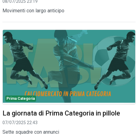
08/07/2025 23:19
Movimenti con largo anticipo
Prima Categoria
La giornata di Prima Categoria in pillole
07/07/2025 22:43
Sette squadre con annunci