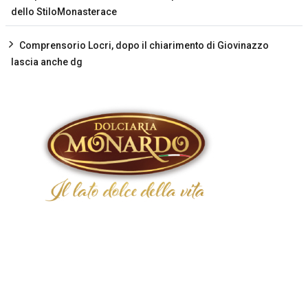
dello StiloMonasterace
Comprensorio Locri, dopo il chiarimento di Giovinazzo
lascia anche dg