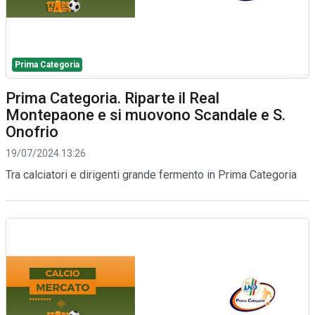
Prima Categoria
Prima Categoria. Riparte il Real
Montepaone e si muovono Scandale e S.
Onofrio
19/07/2024 13:26
Tra calciatori e dirigenti grande fermento in Prima Categoria