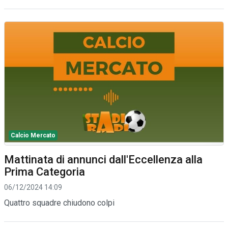
Calcio Mercato
Mattinata di annunci dall'Eccellenza alla
Prima Categoria
06/12/2024 14:09
Quattro squadre chiudono colpi