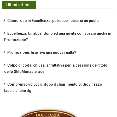
Ultimi articoli
Clamoroso in Eccellenza: potrebbe liberarsi un posto
Eccellenza. Un abbandono ed una novità con spazio anche in
Promozione?
Promozione. In arrivo una nuova realtà?
Colpo di coda: chiusa la trattativa per la cessione del titolo
dello StiloMonasterace
Comprensorio Locri, dopo il chiarimento di Giovinazzo
lascia anche dg