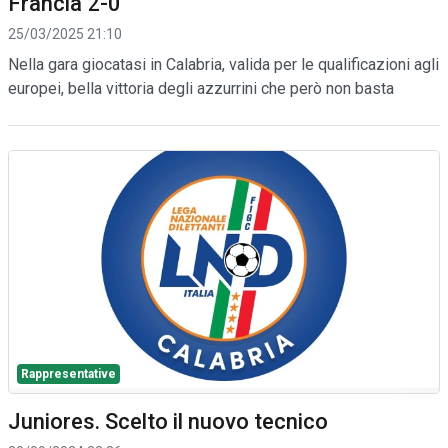
Francia 2-0
25/03/2025 21:10
Nella gara giocatasi in Calabria, valida per le qualificazioni agli
europei, bella vittoria degli azzurrini che però non basta
Rappresentative
Juniores. Scelto il nuovo tecnico