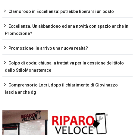
Clamoroso in Eccellenza: potrebbe liberarsi un posto
Eccellenza. Un abbandono ed una novità con spazio anche in
Promozione?
Promozione. In arrivo una nuova realtà?
Colpo di coda: chiusa la trattativa per la cessione del titolo
dello StiloMonasterace
Comprensorio Locri, dopo il chiarimento di Giovinazzo
lascia anche dg