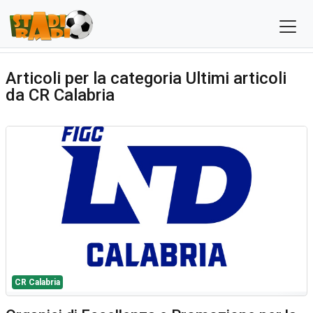
Articoli per la categoria Ultimi articoli
da CR Calabria
CR Calabria