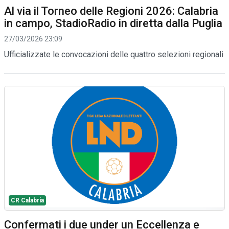
Al via il Torneo delle Regioni 2026: Calabria
in campo, StadioRadio in diretta dalla Puglia
27/03/2026 23:09
Ufficializzate le convocazioni delle quattro selezioni regionali
CR Calabria
Confermati i due under un Eccellenza e