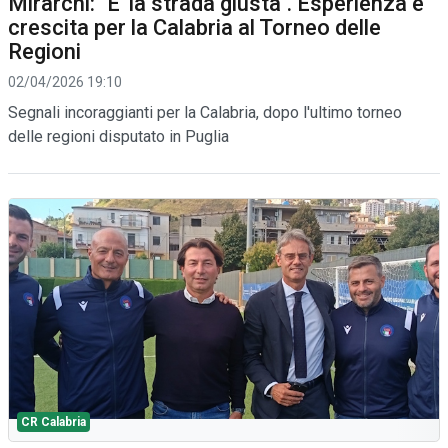
Mirarchi: "E' la strada giusta". Esperienza e
crescita per la Calabria al Torneo delle
Regioni
02/04/2026 19:10
Segnali incoraggianti per la Calabria, dopo l'ultimo torneo
delle regioni disputato in Puglia
CR Calabria