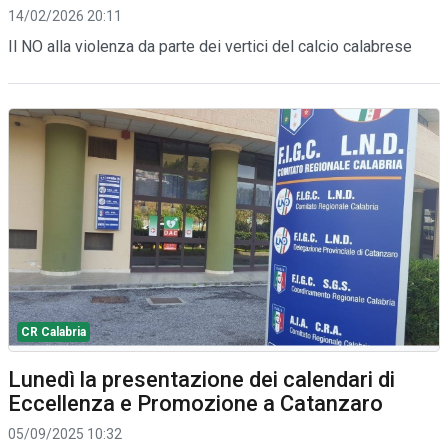
14/02/2026 20:11
Il NO alla violenza da parte dei vertici del calcio calabrese
CR Calabria
Lunedì la presentazione dei calendari di
Eccellenza e Promozione a Catanzaro
05/09/2025 10:32