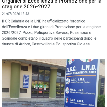
Organici di Eccellenza e Promozione per la
stagione 2026-2027
21/07/2026 18:43
Il CR Calabria della LND ha ufficializzato l’organico
dell’Eccellenza e i due gironi di Promozione per la stagione
2026/2027. Pizzo, Polisportiva Bovese, Rosarnese e
Scandale completano il quadro delle partecipanti dopo le
rinunce di Ardore, Castrovillari e Polisportiva Gioiese.