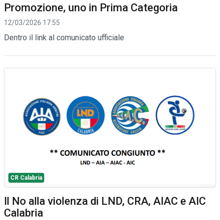
Promozione, uno in Prima Categoria
12/03/2026 17:55
Dentro il link al comunicato ufficiale
CR Calabria
Il No alla violenza di LND, CRA, AIAC e AIC
Calabria