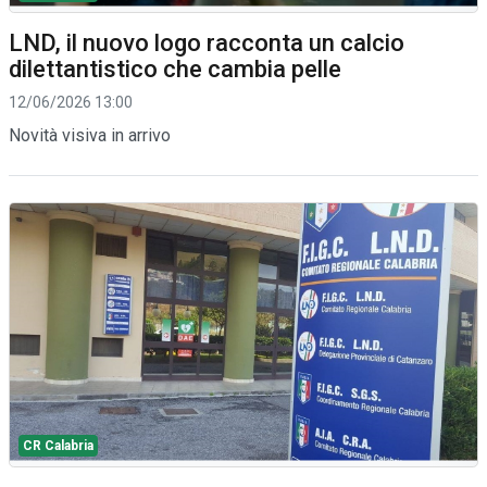
LND, il nuovo logo racconta un calcio
dilettantistico che cambia pelle
12/06/2026 13:00
Novità visiva in arrivo
CR Calabria