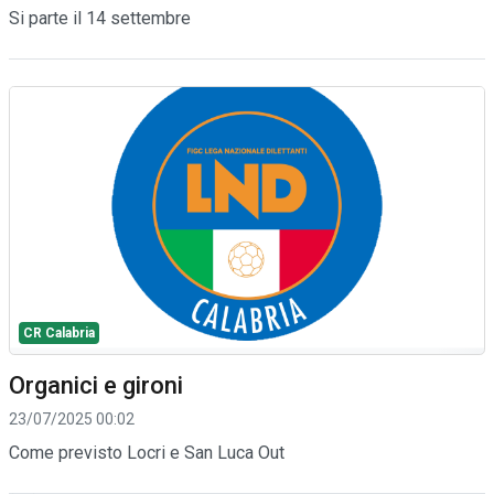
Si parte il 14 settembre
CR Calabria
Organici e gironi
23/07/2025 00:02
Come previsto Locri e San Luca Out