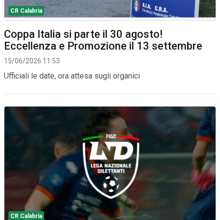
CR Calabria
Coppa Italia si parte il 30 agosto!
Eccellenza e Promozione il 13 settembre
15/06/2026 11:53
Ufficiali le date, ora attesa sugli organici
CR Calabria