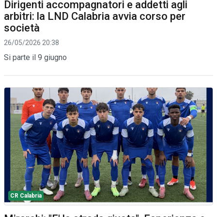
Dirigenti accompagnatori e addetti agli
arbitri: la LND Calabria avvia corso per
società
26/05/2026 20:38
Si parte il 9 giugno
CR Calabria