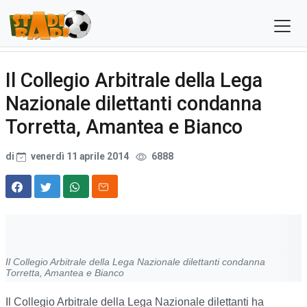
Il Collegio Arbitrale della Lega
Nazionale dilettanti condanna
Torretta, Amantea e Bianco
di
venerdì 11 aprile 2014
6888
Il Collegio Arbitrale della Lega Nazionale dilettanti condanna
Torretta, Amantea e Bianco
Il Collegio Arbitrale della Lega Nazionale dilettanti ha