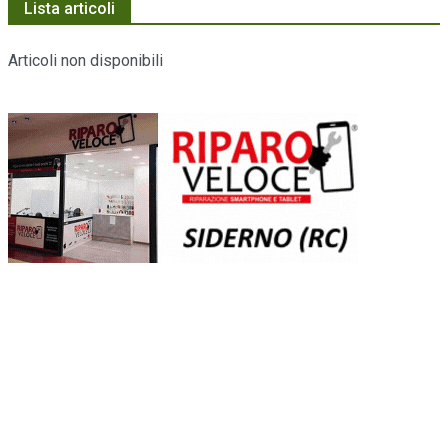
Lista articoli
Articoli non disponibili