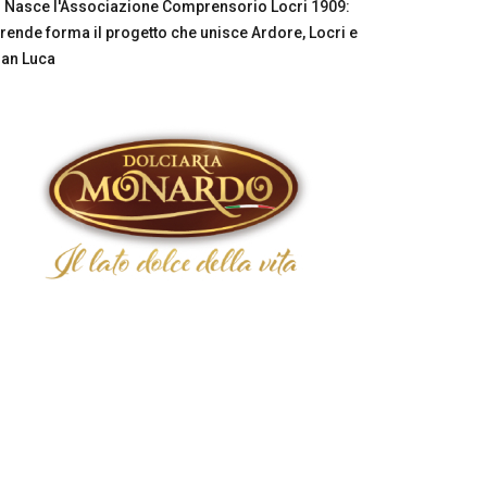
Nasce l'Associazione Comprensorio Locri 1909:
rende forma il progetto che unisce Ardore, Locri e
an Luca