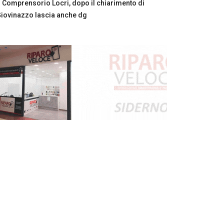
Comprensorio Locri, dopo il chiarimento di
iovinazzo lascia anche dg