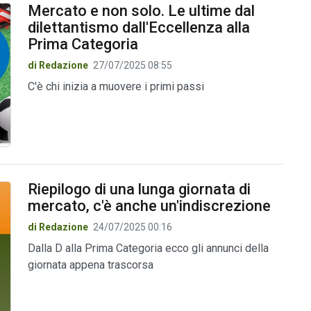
Mercato e non solo. Le ultime dal
dilettantismo dall'Eccellenza alla
Prima Categoria
di Redazione
27/07/2025 08:55
C'è chi inizia a muovere i primi passi
Riepilogo di una lunga giornata di
mercato, c'è anche un'indiscrezione
di Redazione
24/07/2025 00:16
Dalla D alla Prima Categoria ecco gli annunci della
giornata appena trascorsa