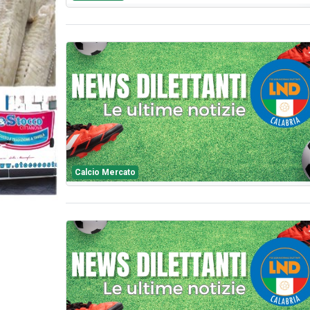
Calcio Mercato