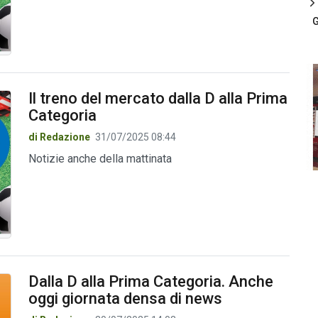
G
Il treno del mercato dalla D alla Prima
Categoria
di Redazione
31/07/2025 08:44
Notizie anche della mattinata
Dalla D alla Prima Categoria. Anche
oggi giornata densa di news