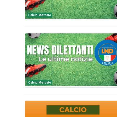
Calcio Mercato
Calcio Mercato