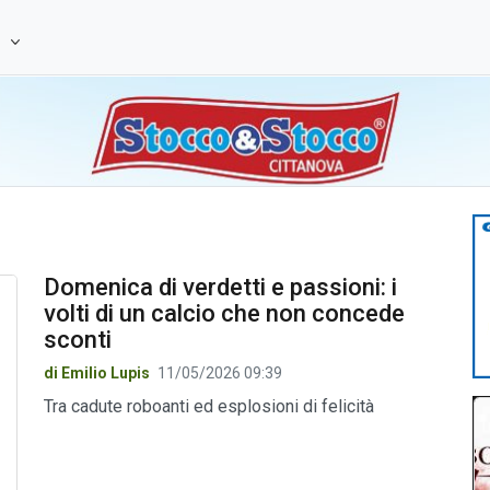
e
Domenica di verdetti e passioni: i
volti di un calcio che non concede
sconti
di Emilio Lupis
11/05/2026 09:39
Tra cadute roboanti ed esplosioni di felicità