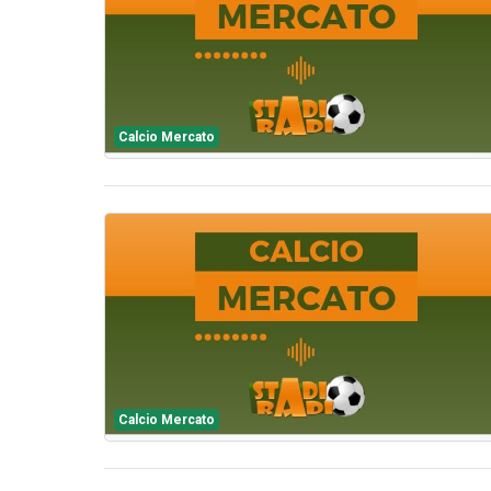
Calcio Mercato
Calcio Mercato