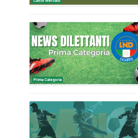
Calcio Mercato
Prima Categoria