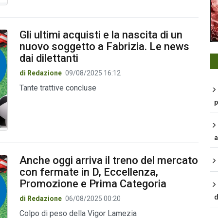
Gli ultimi acquisti e la nascita di un
nuovo soggetto a Fabrizia. Le news
dai dilettanti
di Redazione
09/08/2025 16:12
Tante trattive concluse
p
a
Anche oggi arriva il treno del mercato
con fermate in D, Eccellenza,
Promozione e Prima Categoria
d
di Redazione
06/08/2025 00:20
Colpo di peso della Vigor Lamezia