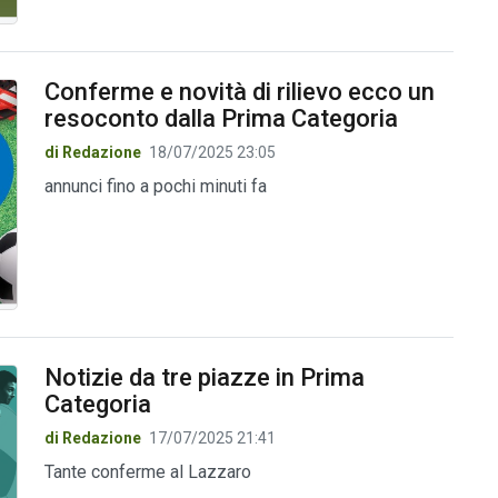
Conferme e novità di rilievo ecco un
resoconto dalla Prima Categoria
di Redazione
18/07/2025 23:05
annunci fino a pochi minuti fa
Notizie da tre piazze in Prima
Categoria
di Redazione
17/07/2025 21:41
Tante conferme al Lazzaro