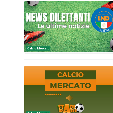
Calcio Mercato