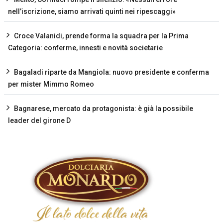
nell’iscrizione, siamo arrivati quinti nei ripescaggi»
Croce Valanidi, prende forma la squadra per la Prima
Categoria: conferme, innesti e novità societarie
Bagaladi riparte da Mangiola: nuovo presidente e conferma
per mister Mimmo Romeo
Bagnarese, mercato da protagonista: è già la possibile
leader del girone D