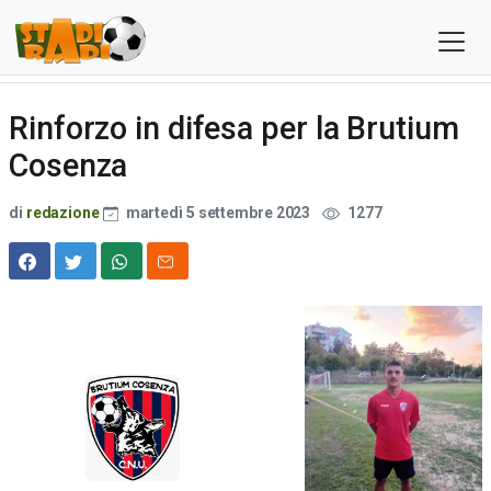
Rinforzo in difesa per la Brutium
Cosenza
di
redazione
martedì 5 settembre 2023
1277