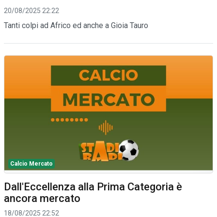
20/08/2025 22:22
Tanti colpi ad Africo ed anche a Gioia Tauro
Calcio Mercato
Dall'Eccellenza alla Prima Categoria è
ancora mercato
18/08/2025 22:52