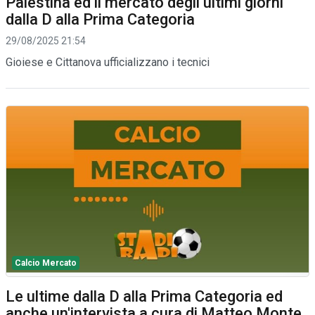
Palestina ed il mercato degli ultimi giorni
dalla D alla Prima Categoria
29/08/2025 21:54
Gioiese e Cittanova ufficializzano i tecnici
Calcio Mercato
Le ultime dalla D alla Prima Categoria ed
anche un'intervista a cura di Matteo Monte