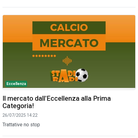
Eccellenza
Il mercato dall'Eccellenza alla Prima
Categoria!
26/07/2025 14:22
Trattative no stop