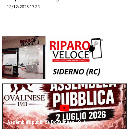
13/12/2025 17:33
Assemblea pubblica Bovalinese 1911