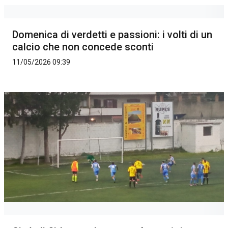
Domenica di verdetti e passioni: i volti di un
calcio che non concede sconti
11/05/2026 09:39