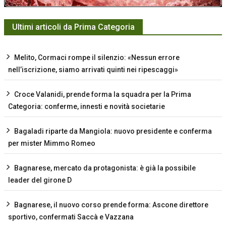
Ultimi articoli da Prima Categoria
Melito, Cormaci rompe il silenzio: «Nessun errore
nell’iscrizione, siamo arrivati quinti nei ripescaggi»
Croce Valanidi, prende forma la squadra per la Prima
Categoria: conferme, innesti e novità societarie
Bagaladi riparte da Mangiola: nuovo presidente e conferma
per mister Mimmo Romeo
Bagnarese, mercato da protagonista: è già la possibile
leader del girone D
Bagnarese, il nuovo corso prende forma: Ascone direttore
sportivo, confermati Saccà e Vazzana