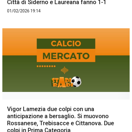
Città di Siderno e Laureana fanno 1-1
01/02/2026 19:14
Vigor Lamezia due colpi con una
anticipazione a bersaglio. Si muovono
Rossanese, Trebisacce e Cittanova. Due
colpi in Prima Categoria