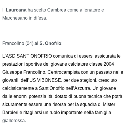
Il
Laureana
ha scelto Cambrea come allenatore e
Marchesano in difesa.
Francolino (04)
al S. Onofrio
:
L’ASD SANT’ONOFRIO comunica di essersi assicurata le
prestazioni sportive del giovane calciatore classe 2004
Giuseppe Francolino. Centrocampista con un passato nelle
giovanili dell’US VIBONESE, per due stagioni, cresciuto
calcisticamente a Sant’Onofrio nell’Azzurra. Un giovane
dalle enormi potenzialità, dotato di buona tecnica che potrà
sicuramente essere una risorsa per la squadra di Mister
Barbieri e ritagliarsi un ruolo importante nella famiglia
giallorossa.