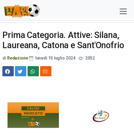
Prima Categoria. Attive: Silana,
Laureana, Catona e Sant'Onofrio
di
Redazione
lunedì 15 luglio 2024
2052