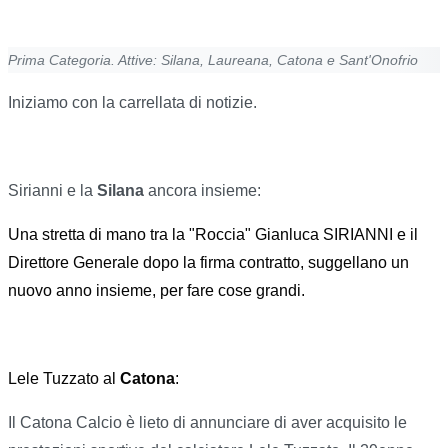
Prima Categoria. Attive: Silana, Laureana, Catona e Sant'Onofrio
Iniziamo con la carrellata di notizie.
Sirianni e la
Silana
ancora insieme:
Una stretta di mano tra la "Roccia" Gianluca SIRIANNI e il
Direttore Generale dopo la firma contratto, suggellano un
nuovo anno insieme, per fare cose grandi.
Lele Tuzzato al
Catona
:
Il Catona Calcio è lieto di annunciare di aver acquisito le