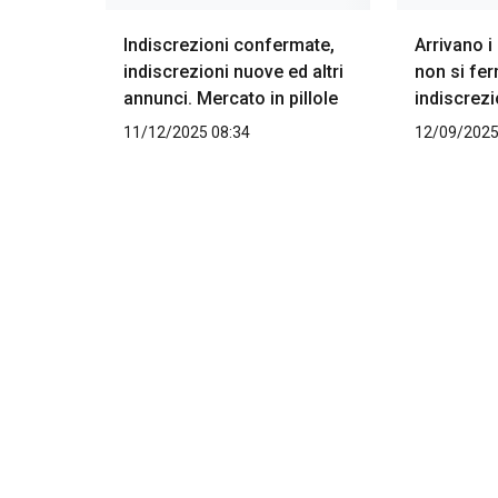
Indiscrezioni confermate,
Arrivano 
indiscrezioni nuove ed altri
non si fer
annunci. Mercato in pillole
indiscrezi
11/12/2025 08:34
12/09/2025