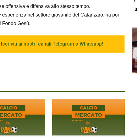
e offensiva e difensiva allo stesso tempo.
u
 esperienza nel settore giovanile del Catanzaro, ha poi
al Fondo Gesù.
 Iscriviti ai nostri canali Telegram o Whatsapp!