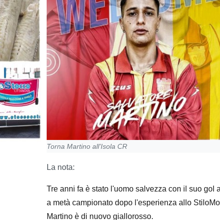
Torna Martino all'Isola CR
La nota:
Tre anni fa è stato l'uomo salvezza con il suo gol 
a metà campionato dopo l'esperienza allo StiloMo
Martino è di nuovo giallorosso.