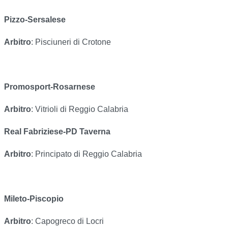
Pizzo-Sersalese
Arbitro
: Pisciuneri di Crotone
Promosport-Rosarnese
Arbitro
: Vitrioli di Reggio Calabria
Real Fabriziese-PD Taverna
Arbitro
: Principato di Reggio Calabria
Mileto-Piscopio
Arbitro
: Capogreco di Locri