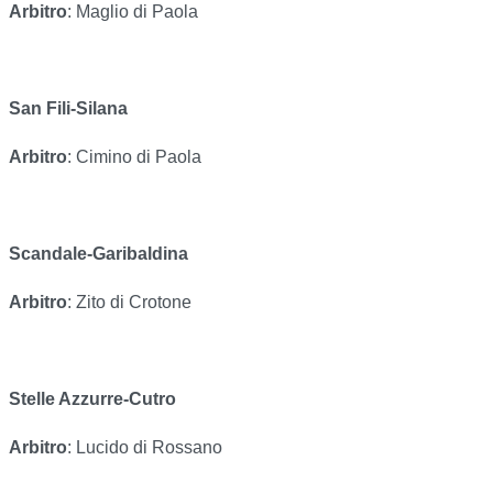
Arbitro
: Maglio di Paola
San Fili-Silana
Arbitro
: Cimino di Paola
Scandale-Garibaldina
Arbitro
: Zito di Crotone
Stelle Azzurre-Cutro
Arbitro
: Lucido di Rossano