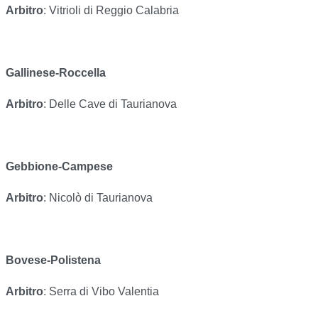
Arbitro
: Vitrioli di Reggio Calabria
Gallinese-Roccella
Arbitro
: Delle Cave di Taurianova
Gebbione-Campese
Arbitro
: Nicolò di Taurianova
Bovese-Polistena
Arbitro
: Serra di Vibo Valentia