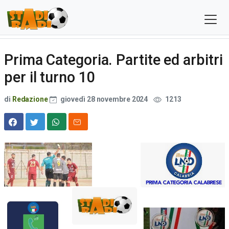
Prima Categoria. Partite ed arbitri
per il turno 10
di
Redazione
giovedì 28 novembre 2024
1213