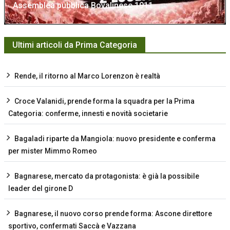
Assemblea pubblica Bovalinese 1911
Ultimi articoli da Prima Categoria
Rende, il ritorno al Marco Lorenzon è realtà
Croce Valanidi, prende forma la squadra per la Prima
Categoria: conferme, innesti e novità societarie
Bagaladi riparte da Mangiola: nuovo presidente e conferma
per mister Mimmo Romeo
Bagnarese, mercato da protagonista: è già la possibile
leader del girone D
Bagnarese, il nuovo corso prende forma: Ascone direttore
sportivo, confermati Saccà e Vazzana