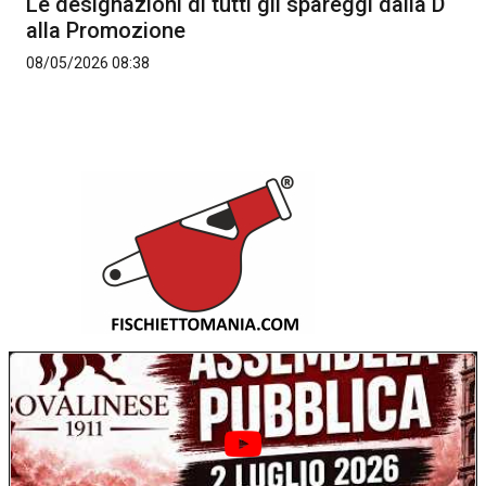
Le designazioni di tutti gli spareggi dalla D
alla Promozione
08/05/2026 08:38