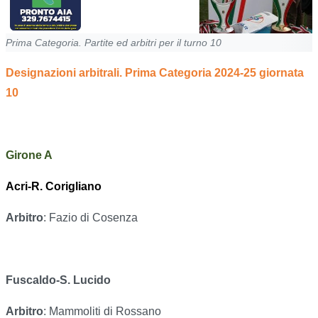
Prima Categoria. Partite ed arbitri per il turno 10
Designazioni arbitrali. Prima Categoria 2024-25 giornata
10
Girone A
Acri-R. Corigliano
Arbitro
: Fazio di Cosenza
Fuscaldo-S. Lucido
Arbitro
: Mammoliti di Rossano