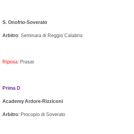
S. Onofrio-Soverato
Arbitro
: Seminara di Reggio Calabria
Riposa
: Prasar
Prima D
Academy Ardore-Rizziconi
Arbitro
: Procopio di Soverato