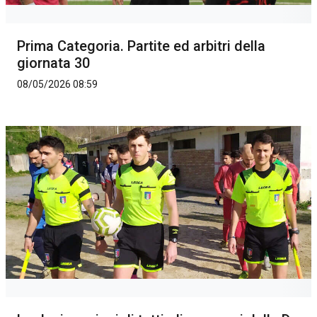
Prima Categoria. Partite ed arbitri della
giornata 30
08/05/2026 08:59