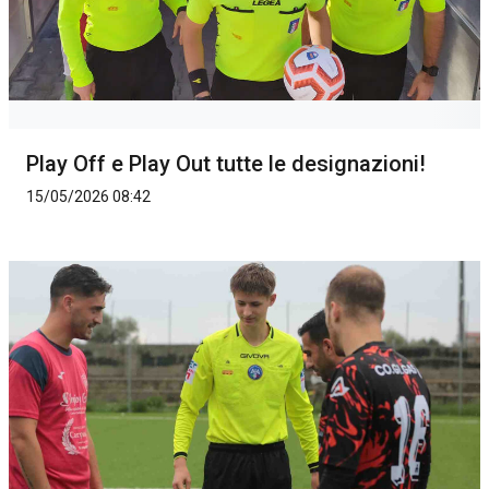
Play Off e Play Out tutte le designazioni!
15/05/2026 08:42