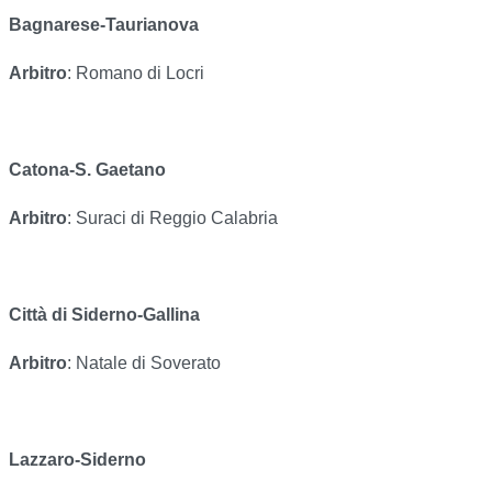
Bagnarese-Taurianova
Arbitro
: Romano di Locri
Catona-S. Gaetano
Arbitro
: Suraci di Reggio Calabria
Città di Siderno-Gallina
Arbitro
: Natale di Soverato
Lazzaro-Siderno