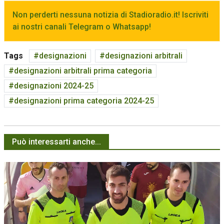
Non perderti nessuna notizia di Stadioradio.it! Iscriviti
ai nostri canali Telegram o Whatsapp!
Tags
designazioni
designazioni arbitrali
designazioni arbitrali prima categoria
designazioni 2024-25
designazioni prima categoria 2024-25
Può interessarti anche...