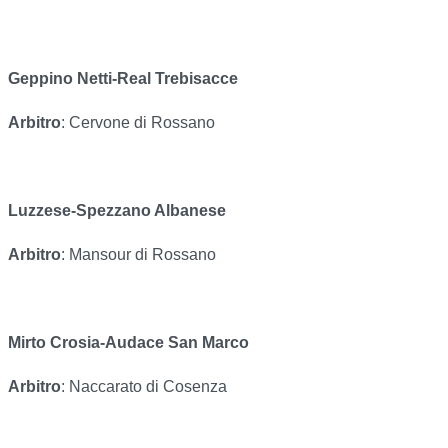
Geppino Netti-Real Trebisacce
Arbitro
: Cervone di Rossano
Luzzese-Spezzano Albanese
Arbitro
: Mansour di Rossano
Mirto Crosia-Audace San Marco
Arbitro
: Naccarato di Cosenza