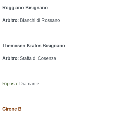
Roggiano-Bisignano
Arbitro
: Bianchi di Rossano
Themesen-Kratos Bisignano
Arbitro
: Staffa di Cosenza
Riposa
: Diamante
Girone B