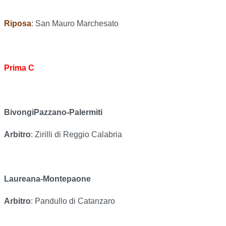
Riposa
: San Mauro Marchesato
Prima C
BivongiPazzano-Palermiti
Arbitro
: Zirilli di Reggio Calabria
Laureana-Montepaone
Arbitro
: Pandullo di Catanzaro