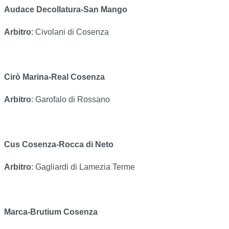
Audace Decollatura-San Mango
Arbitro
: Civolani di Cosenza
Cirò Marina-Real Cosenza
Arbitro
: Garofalo di Rossano
Cus Cosenza-Rocca di Neto
Arbitro
: Gagliardi di Lamezia Terme
Marca-Brutium Cosenza