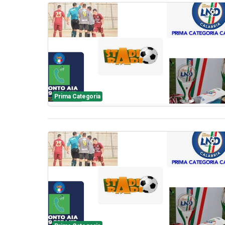
Prima Categoria