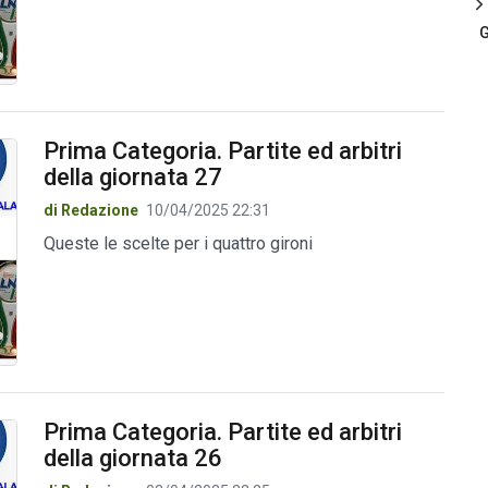
G
Prima Categoria. Partite ed arbitri
della giornata 27
di Redazione
10/04/2025 22:31
Queste le scelte per i quattro gironi
Prima Categoria. Partite ed arbitri
della giornata 26