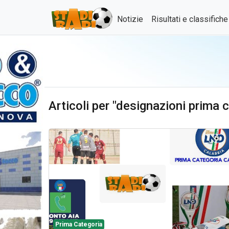
Notizie
Risultati e classifich
Articoli per "designazioni prima
Prima Categoria