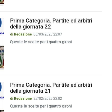
Prima Categoria. Partite ed arbitri
della giornata 22
di Redazione
06/03/2025 22:07
Queste le scelte per i quattro gironi
Prima Categoria. Partite ed arbitri
della giornata 21
di Redazione
27/02/2025 22:02
Queste le scelte per i quattro gironi