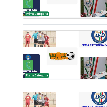
Prima Categoria
Prima Categoria