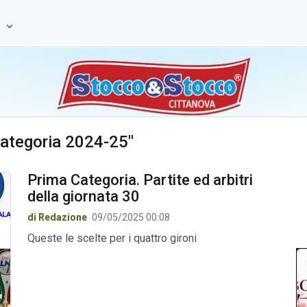
e
 categoria 2024-25"
Prima Categoria. Partite ed arbitri
della giornata 30
di Redazione
09/05/2025 00:08
Queste le scelte per i quattro gironi