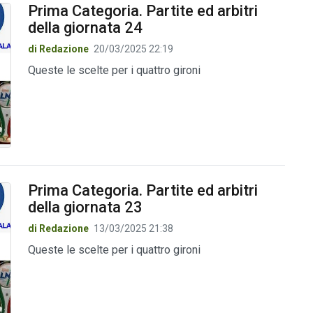
Prima Categoria. Partite ed arbitri
della giornata 24
di Redazione
20/03/2025 22:19
Queste le scelte per i quattro gironi
Prima Categoria. Partite ed arbitri
della giornata 23
di Redazione
13/03/2025 21:38
Queste le scelte per i quattro gironi