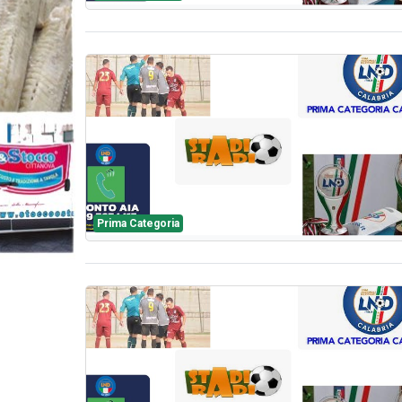
Prima Categoria