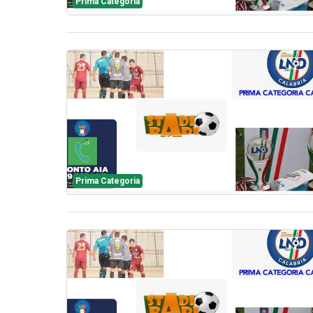
Prima Categoria
Prima Categoria