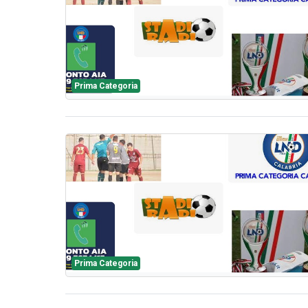
Prima Categoria
Prima Categoria