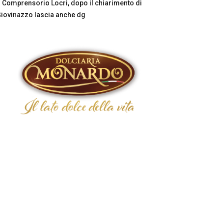
Comprensorio Locri, dopo il chiarimento di
iovinazzo lascia anche dg