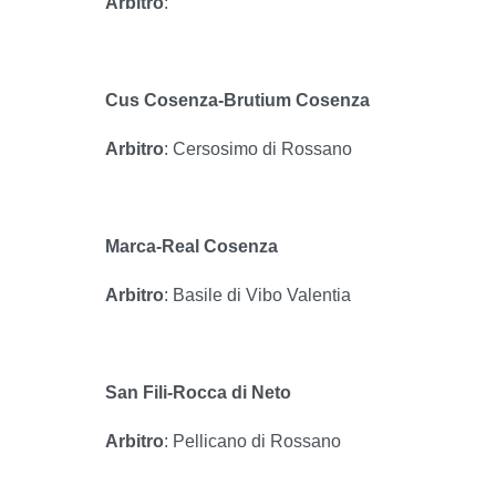
Arbitro
:
Cus Cosenza-Brutium Cosenza
Arbitro
: Cersosimo di Rossano
Marca-Real Cosenza
Arbitro
: Basile di Vibo Valentia
San Fili-Rocca di Neto
Arbitro
: Pellicano di Rossano