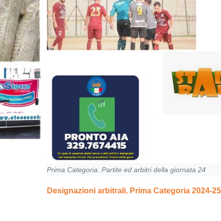
Prima Categoria. Partite ed arbitri della giornata 24
Designazioni arbitrali. Prima Categoria 2024-25