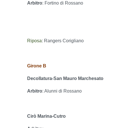
Arbitro
: Fortino di Rossano
Riposa
: Rangers Corigliano
Girone B
Decollatura-San Mauro Marchesato
Arbitro
: Alunni di Rossano
Cirò Marina-Cutro