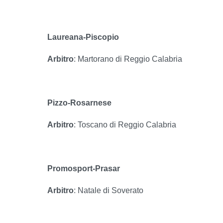
Laureana-Piscopio
Arbitro
: Martorano di Reggio Calabria
Pizzo-Rosarnese
Arbitro
: Toscano di Reggio Calabria
Promosport-Prasar
Arbitro
: Natale di Soverato