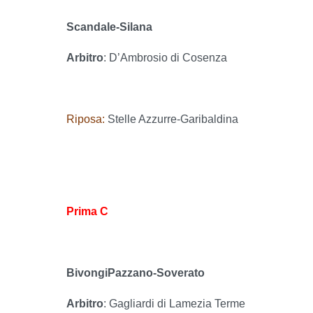
Scandale-Silana
Arbitro
: D’Ambrosio di Cosenza
Riposa:
Stelle Azzurre-Garibaldina
Prima C
BivongiPazzano-Soverato
Arbitro
: Gagliardi di Lamezia Terme