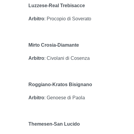
Luzzese-Real Trebisacce
Arbitro
: Procopio di Soverato
Mirto Crosia-Diamante
Arbitro
: Civolani di Cosenza
Roggiano-Kratos Bisignano
Arbitro
: Genoese di Paola
Themesen-San Lucido