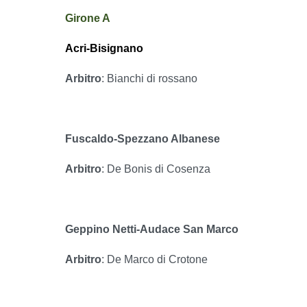
Girone A
Acri-Bisignano
Arbitro
: Bianchi di rossano
Fuscaldo-Spezzano Albanese
Arbitro
: De Bonis di Cosenza
Geppino Netti-Audace San Marco
Arbitro
: De Marco di Crotone