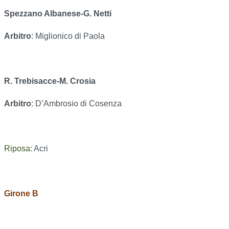
Spezzano Albanese-G. Netti
Arbitro
: Miglionico di Paola
R. Trebisacce-M. Crosia
Arbitro
: D’Ambrosio di Cosenza
Riposa
: Acri
Girone B