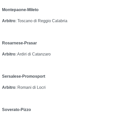
Montepaone-Mileto
Arbitro
: Toscano di Reggio Calabria
Rosarnese-Prasar
Arbitro
: Ardiri di Catanzaro
Sersalese-Promosport
Arbitro
: Romani di Locri
Soverato-Pizzo