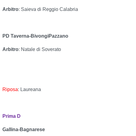
Arbitro
: Saieva di Reggio Calabria
PD Taverna-BivongiPazzano
Arbitro
: Natale di Soverato
Riposa
: Laureana
Prima D
Gallina-Bagnarese