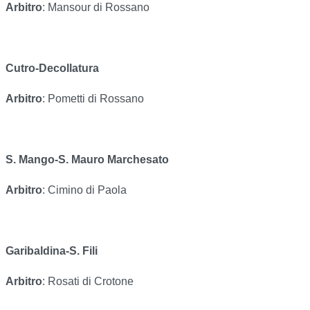
Arbitro
: Mansour di Rossano
Cutro-Decollatura
Arbitro
: Pometti di Rossano
S. Mango-S. Mauro Marchesato
Arbitro
: Cimino di Paola
Garibaldina-S. Fili
Arbitro
: Rosati di Crotone