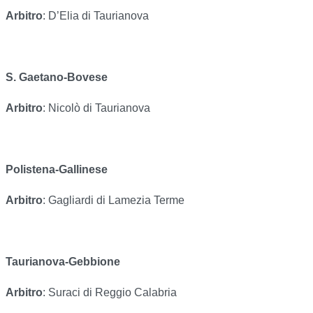
Arbitro
: D’Elia di Taurianova
S. Gaetano-Bovese
Arbitro
: Nicolò di Taurianova
Polistena-Gallinese
Arbitro
: Gagliardi di Lamezia Terme
Taurianova-Gebbione
Arbitro
: Suraci di Reggio Calabria