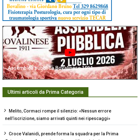
Assemblea pubblica Bovalinese 1911
Ultimi articoli da Prima Categoria
Melito, Cormaci rompe il silenzio: «Nessun errore
nell’iscrizione, siamo arrivati quinti nei ripescaggi»
Croce Valanidi, prende forma la squadra per la Prima