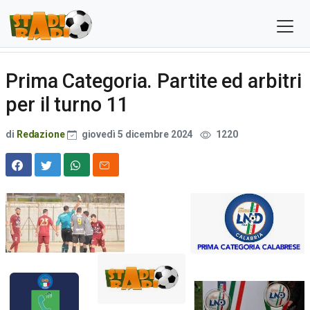
Prima Categoria. Partite ed arbitri
per il turno 11
di
Redazione
giovedì 5 dicembre 2024
1220