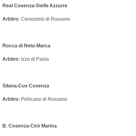
Real Cosenza-Stelle Azzurre
Arbitro
: Cersosimo di Rossano
Rocca di Neto-Marca
Arbitro
: Izzo di Paola
Silana-Cus Cosenza
Arbitro
: Pellicano di Rossano
B. Cosenza-Cirò Marina