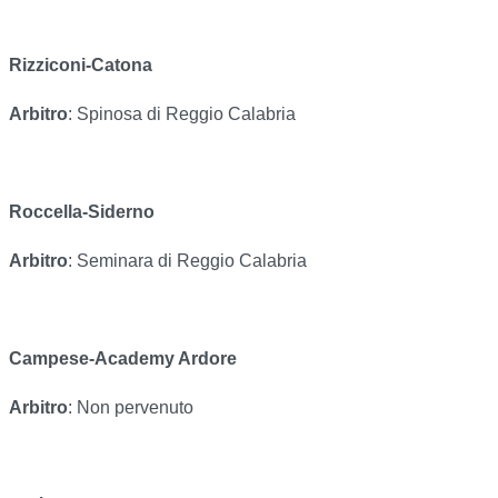
Rizziconi-Catona
Arbitro
: Spinosa di Reggio Calabria
Roccella-Siderno
Arbitro
: Seminara di Reggio Calabria
Campese-Academy Ardore
Arbitro
: Non pervenuto