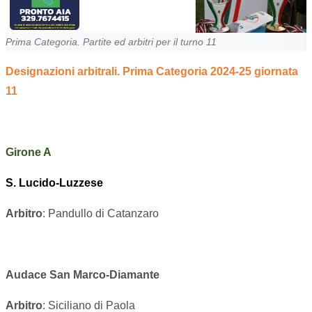
Prima Categoria. Partite ed arbitri per il turno 11
Designazioni arbitrali. Prima Categoria 2024-25 giornata
11
Girone A
S. Lucido-Luzzese
Arbitro
: Pandullo di Catanzaro
Audace San Marco-Diamante
Arbitro
: Siciliano di Paola