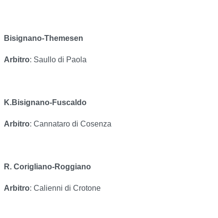
Bisignano-Themesen
Arbitro
: Saullo di Paola
K.Bisignano-Fuscaldo
Arbitro
: Cannataro di Cosenza
R. Corigliano-Roggiano
Arbitro
: Calienni di Crotone