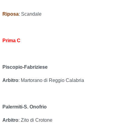
Riposa
: Scandale
Prima C
Piscopio-Fabriziese
Arbitro
: Martorano di Reggio Calabria
Palermiti-S. Onofrio
Arbitro
: Zito di Crotone