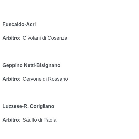
Fuscaldo-Acri
Arbitro
:
Civolani di Cosenza
Geppino Netti-Bisignano
Arbitro
:
Cervone di Rossano
Luzzese-R. Corigliano
Arbitro
:
Saullo di Paola