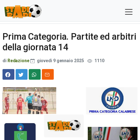
Prima Categoria. Partite ed arbitri
della giornata 14
di
Redazione
giovedì 9 gennaio 2025
1110