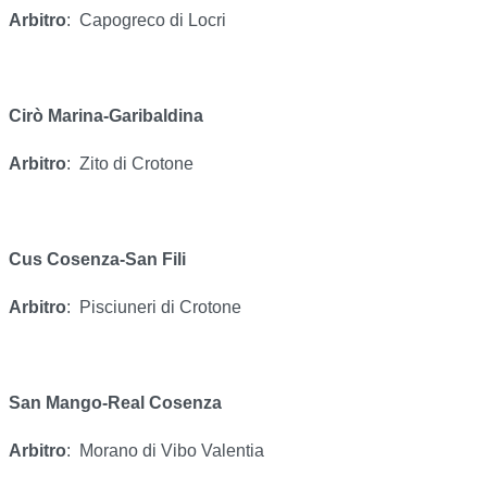
Arbitro
:
Capogreco di Locri
Cirò Marina-Garibaldina
Arbitro
:
Zito di Crotone
Cus Cosenza-San Fili
Arbitro
:
Pisciuneri di Crotone
San Mango-Real Cosenza
Arbitro
:
Morano di Vibo Valentia