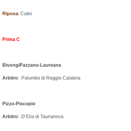
Riposa
: Cutro
Prima C
BivongiPazzano-Laureana
Arbitro
:
Palumbo di Reggio Calabria
Pizzo-Piscopio
Arbitro
:
D’Elia di Taurianova