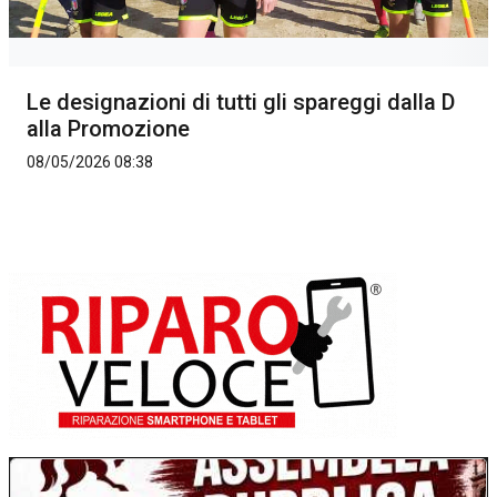
Le designazioni di tutti gli spareggi dalla D
alla Promozione
08/05/2026 08:38