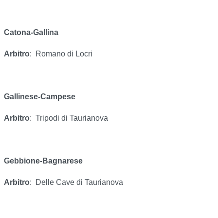
Catona-Gallina
Arbitro
:
Romano di Locri
Gallinese-Campese
Arbitro
:
Tripodi di Taurianova
Gebbione-Bagnarese
Arbitro
:
Delle Cave di Taurianova