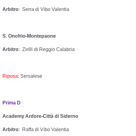
Arbitro
:
Serra di Vibo Valentia
S. Onofrio-Montepaone
Arbitro
:
Zirilli di Reggio Calabria
Riposa
: Sersalese
Prima D
Academy Ardore-Città di Siderno
Arbitro
:
Raffa di Vibo Valentia