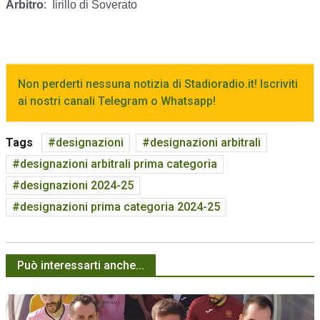
Arbitro
:
Iirillo di Soverato
Non perderti nessuna notizia di Stadioradio.it! Iscriviti
ai nostri canali Telegram o Whatsapp!
Tags
designazioni
designazioni arbitrali
designazioni arbitrali prima categoria
designazioni 2024-25
designazioni prima categoria 2024-25
Può interessarti anche...