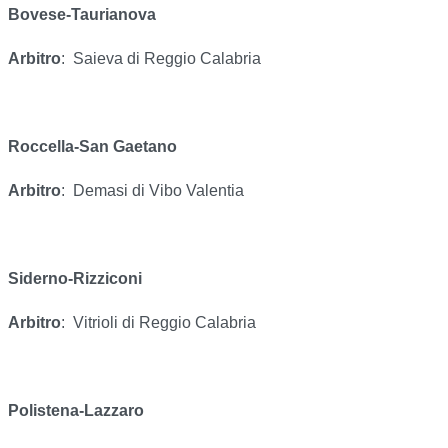
Bovese-Taurianova
Arbitro
:
Saieva di Reggio Calabria
Roccella-San Gaetano
Arbitro
:
Demasi di Vibo Valentia
Siderno-Rizziconi
Arbitro
:
Vitrioli di Reggio Calabria
Polistena-Lazzaro