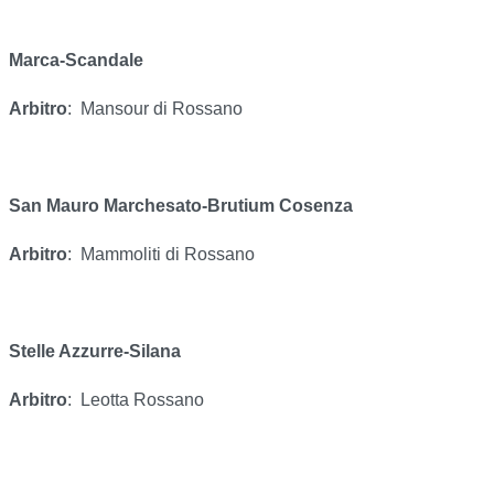
Marca-Scandale
Arbitro
:
Mansour di Rossano
San Mauro Marchesato-Brutium Cosenza
Arbitro
:
Mammoliti di Rossano
Stelle Azzurre-Silana
Arbitro
:
Leotta Rossano