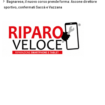
Bagnarese, il nuovo corso prende forma: Ascone direttore
sportivo, confermati Saccà e Vazzana