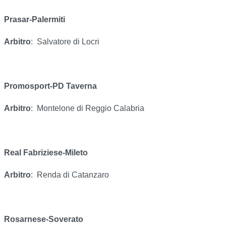
Prasar-Palermiti
Arbitro
:
Salvatore di Locri
Promosport-PD Taverna
Arbitro
:
Montelone di Reggio Calabria
Real Fabriziese-Mileto
Arbitro
:
Renda di Catanzaro
Rosarnese-Soverato