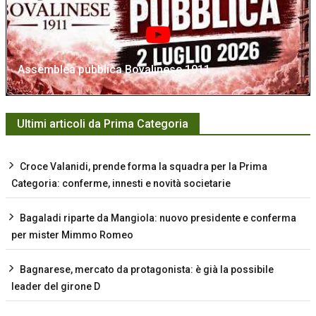
Assemblea pubblica Bovalinese 1911
Ultimi articoli da Prima Categoria
Croce Valanidi, prende forma la squadra per la Prima
Categoria: conferme, innesti e novità societarie
Bagaladi riparte da Mangiola: nuovo presidente e conferma
per mister Mimmo Romeo
Bagnarese, mercato da protagonista: è già la possibile
leader del girone D