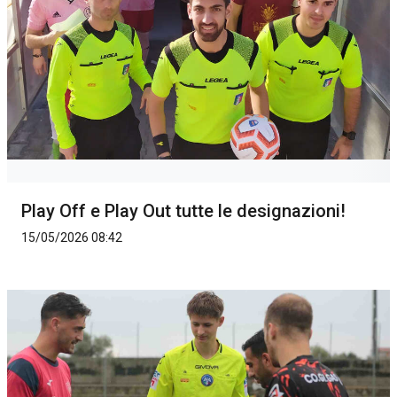
Play Off e Play Out tutte le designazioni!
15/05/2026 08:42