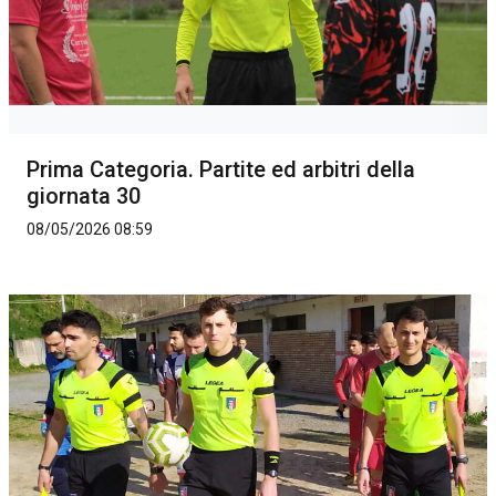
Prima Categoria. Partite ed arbitri della
giornata 30
08/05/2026 08:59