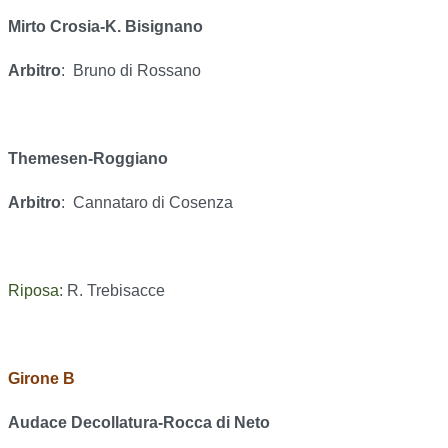
Mirto Crosia-K. Bisignano
Arbitro
:
Bruno di Rossano
Themesen-Roggiano
Arbitro
:
Cannataro di Cosenza
Riposa
: R. Trebisacce
Girone B
Audace Decollatura-Rocca di Neto