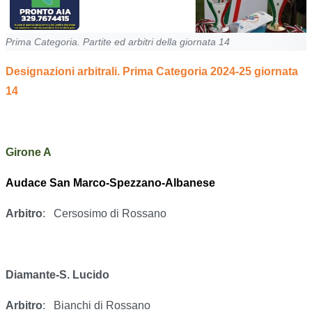
Prima Categoria. Partite ed arbitri della giornata 14
Designazioni arbitrali. Prima Categoria 2024-25 giornata
14
Girone A
Audace San Marco-Spezzano-Albanese
Arbitro
:
Cersosimo di Rossano
Diamante-S. Lucido
Arbitro
:
Bianchi di Rossano