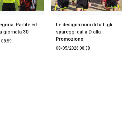
goria. Partite ed
Le designazioni di tutti gli
la giornata 30
spareggi dalla D alla
Promozione
 08:59
08/05/2026 08:38