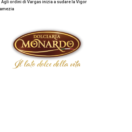
Agli ordini di Vargas inizia a sudare la Vigor
Lamezia