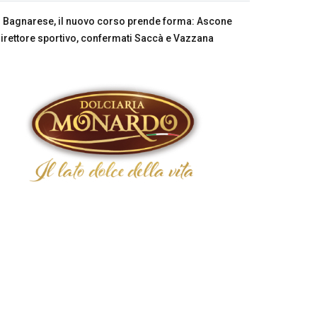
Bagnarese, il nuovo corso prende forma: Ascone
irettore sportivo, confermati Saccà e Vazzana