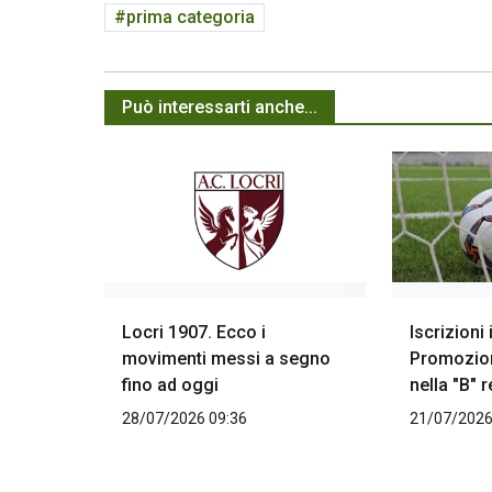
prima categoria
Può interessarti anche...
Locri 1907. Ecco i
Iscrizioni
movimenti messi a segno
Promozion
fino ad oggi
nella "B" 
28/07/2026 09:36
21/07/2026