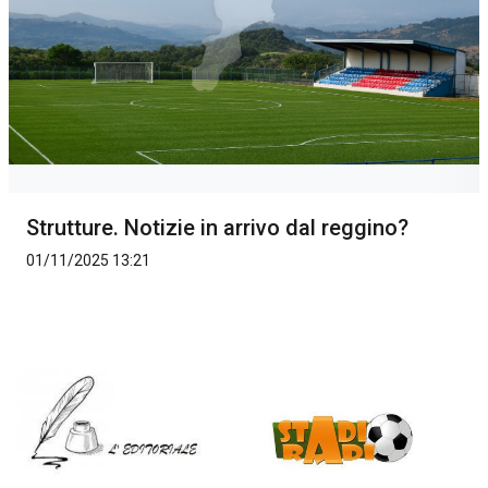
Strutture. Notizie in arrivo dal reggino?
01/11/2025 13:21