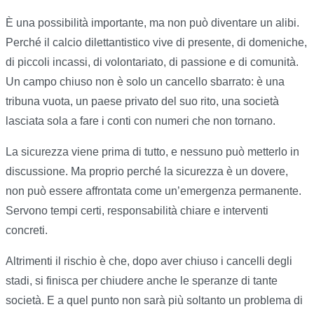
È una possibilità importante, ma non può diventare un alibi.
Perché il calcio dilettantistico vive di presente, di domeniche,
di piccoli incassi, di volontariato, di passione e di comunità.
Un campo chiuso non è solo un cancello sbarrato: è una
tribuna vuota, un paese privato del suo rito, una società
lasciata sola a fare i conti con numeri che non tornano.
La sicurezza viene prima di tutto, e nessuno può metterlo in
discussione. Ma proprio perché la sicurezza è un dovere,
non può essere affrontata come un’emergenza permanente.
Servono tempi certi, responsabilità chiare e interventi
concreti.
Altrimenti il rischio è che, dopo aver chiuso i cancelli degli
stadi, si finisca per chiudere anche le speranze di tante
società. E a quel punto non sarà più soltanto un problema di