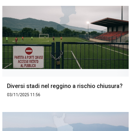
Diversi stadi nel reggino a rischio chiusura?
03/11/2025 11:56