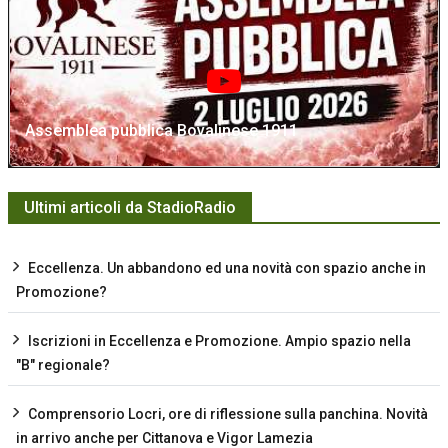
Assemblea pubblica Bovalinese 1911
Ultimi articoli da StadioRadio
Eccellenza. Un abbandono ed una novità con spazio anche in
Promozione?
Iscrizioni in Eccellenza e Promozione. Ampio spazio nella
"B" regionale?
Comprensorio Locri, ore di riflessione sulla panchina. Novità
in arrivo anche per Cittanova e Vigor Lamezia