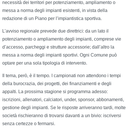
necessità dei territori per potenziamento, ampliamento o
messa a norma degli impianti esistenti, in vista della
redazione di un Piano per l’impiantistica sportiva.
L’avviso regionale prevede due direttrici: da un lato il
potenziamento o ampliamento degli impianti, comprese vie
d’accesso, parcheggi e strutture accessorie; dall’altro la
messa a norma degli impianti sportivi. Ogni Comune può
optare per una sola tipologia di intervento.
Il tema, però, è il tempo. I campionati non attendono i tempi
della burocrazia, dei progetti, dei finanziamenti e degli
appalti. La prossima stagione si programma adesso:
iscrizioni, allenatori, calciatori, under, sponsor, abbonamenti,
gestione degli impianti. Se le risposte arriveranno tardi, molte
società rischieranno di trovarsi davanti a un bivio: iscriversi
senza certezze o fermarsi.