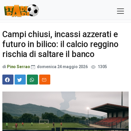
Campi chiusi, incassi azzerati e
futuro in bilico: il calcio reggino
rischia di saltare il banco
di
Pino Serrao
domenica 24 maggio 2026
1305