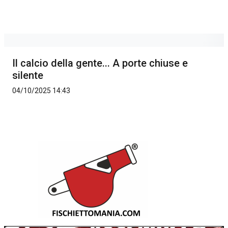
Il calcio della gente... A porte chiuse e
silente
04/10/2025 14:43