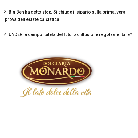
Big Ben ha detto stop. Si chiude il sipario sulla prima, vera
prova dell'estate calcistica
UNDER in campo: tutela del futuro o illusione regolamentare?