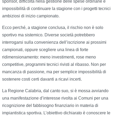
sponsor, difficoltà nella gestione delle spese ordinarie e
impossibilità di continuare la stagione con i progetti tecnici
ambiziosi di inizio campionato.
Ecco perché, a stagione conclusa, il rischio non è solo
sportivo ma sistemico. Diverse società potrebbero
interrogarsi sulla convenienza dell’iscrizione ai prossimi
campionati, oppure scegliere una linea di forte
ridimensionamento: meno investimenti, rose meno
competitive, programmi tecnici rivisti al ribasso. Non per
mancanza di passione, ma per semplice impossibilità di
sostenere costi certi davanti a ricavi incerti.
La Regione Calabria, dal canto suo, si è mossa avviando
una manifestazione d’interesse rivolta ai Comuni per una
ricognizione del fabbisogno finanziario in materia di
impiantistica sportiva. L’obiettivo dichiarato è conoscere le