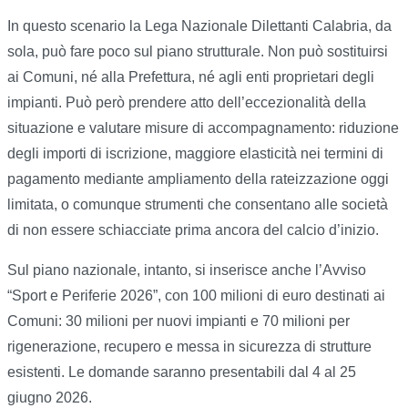
In questo scenario la Lega Nazionale Dilettanti Calabria, da
sola, può fare poco sul piano strutturale. Non può sostituirsi
ai Comuni, né alla Prefettura, né agli enti proprietari degli
impianti. Può però prendere atto dell’eccezionalità della
situazione e valutare misure di accompagnamento: riduzione
degli importi di iscrizione, maggiore elasticità nei termini di
pagamento mediante ampliamento della rateizzazione oggi
limitata, o comunque strumenti che consentano alle società
di non essere schiacciate prima ancora del calcio d’inizio.
Sul piano nazionale, intanto, si inserisce anche l’Avviso
“Sport e Periferie 2026”, con 100 milioni di euro destinati ai
Comuni: 30 milioni per nuovi impianti e 70 milioni per
rigenerazione, recupero e messa in sicurezza di strutture
esistenti. Le domande saranno presentabili dal 4 al 25
giugno 2026.