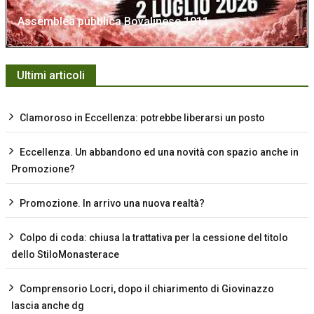
Assemblea pubblica Bovalinese 1911
Ultimi articoli
Clamoroso in Eccellenza: potrebbe liberarsi un posto
Eccellenza. Un abbandono ed una novità con spazio anche in
Promozione?
Promozione. In arrivo una nuova realtà?
Colpo di coda: chiusa la trattativa per la cessione del titolo
dello StiloMonasterace
Comprensorio Locri, dopo il chiarimento di Giovinazzo
lascia anche dg