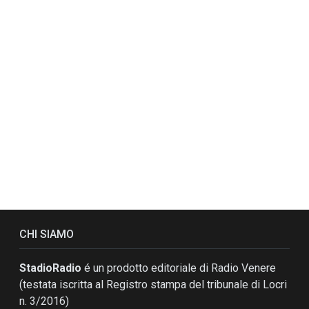
CHI SIAMO
StadioRadio
é un prodotto editoriale di Radio Venere
(testata iscritta al Registro stampa del tribunale di Locri
n. 3/2016)