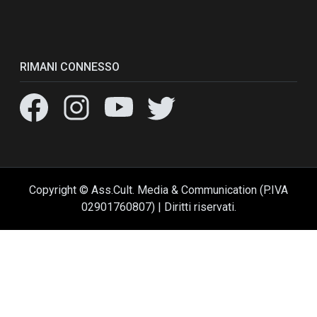
RIMANI CONNESSO
Copyright © Ass.Cult. Media & Communication (P.IVA
02901760807) | Diritti riservati.