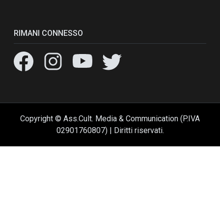
RIMANI CONNESSO
Copyright © Ass.Cult. Media & Communication (P.IVA
02901760807) | Diritti riservati.