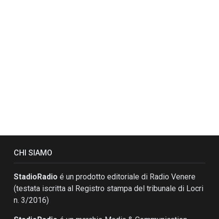
CHI SIAMO
StadioRadio
é un prodotto editoriale di Radio Venere
(testata iscritta al Registro stampa del tribunale di Locri
n. 3/2016)