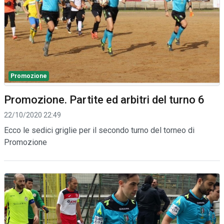
Promozione
Promozione. Partite ed arbitri del turno 6
22/10/2020 22:49
Ecco le sedici griglie per il secondo turno del torneo di
Promozione