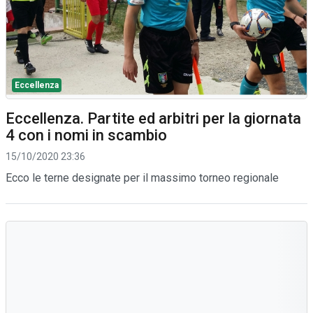
Eccellenza
Eccellenza. Partite ed arbitri per la giornata
4 con i nomi in scambio
15/10/2020 23:36
Ecco le terne designate per il massimo torneo regionale