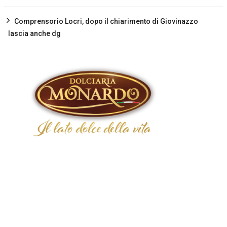
Comprensorio Locri, dopo il chiarimento di Giovinazzo
lascia anche dg