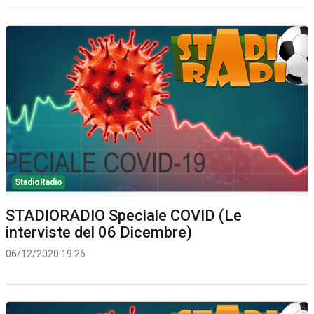
StadioRadio
STADIORADIO Speciale COVID (Le
interviste del 06 Dicembre)
06/12/2020 19:26