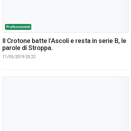
Professionisti
Il Crotone batte l'Ascoli e resta in serie B, le
parole di Stroppa.
11/05/2019 20:22