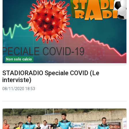
Non solo calcio
STADIORADIO Speciale COVID (Le
interviste)
08/11/2020 18:53