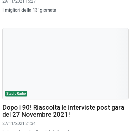
29/11/2021 15:27
I migliori della 13' giornata
StadioRadio
Dopo i 90! Riascolta le interviste post gara
del 27 Novembre 2021!
27/11/2021 21:34