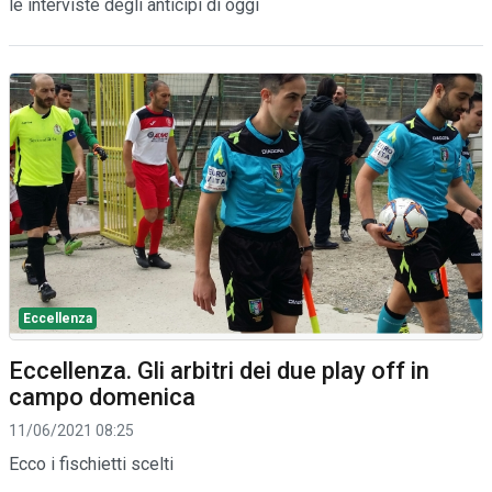
le interviste degli anticipi di oggi
Eccellenza
Eccellenza. Gli arbitri dei due play off in
campo domenica
11/06/2021 08:25
Ecco i fischietti scelti