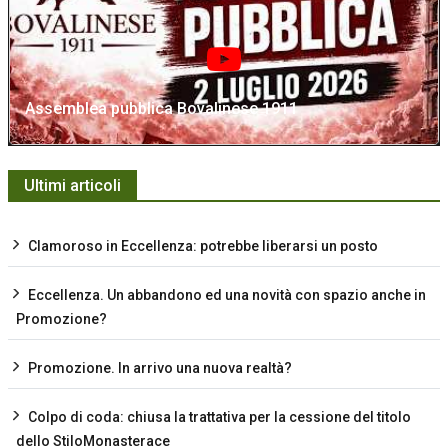
Assemblea pubblica Bovalinese 1911
Ultimi articoli
Clamoroso in Eccellenza: potrebbe liberarsi un posto
Eccellenza. Un abbandono ed una novità con spazio anche in
Promozione?
Promozione. In arrivo una nuova realtà?
Colpo di coda: chiusa la trattativa per la cessione del titolo
dello StiloMonasterace