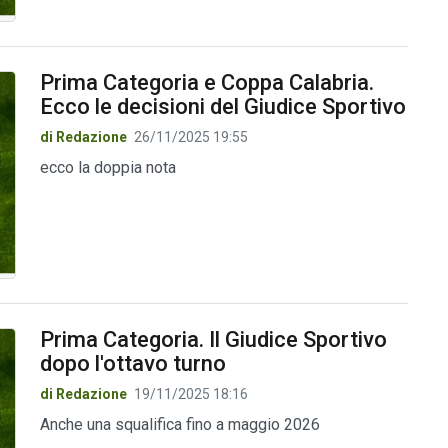
Prima Categoria e Coppa Calabria.
Ecco le decisioni del Giudice Sportivo
di Redazione
26/11/2025 19:55
ecco la doppia nota
Prima Categoria. Il Giudice Sportivo
dopo l'ottavo turno
di Redazione
19/11/2025 18:16
Anche una squalifica fino a maggio 2026