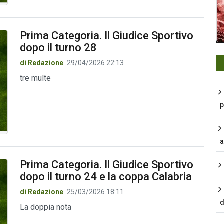
Prima Categoria. Il Giudice Sportivo
dopo il turno 28
di Redazione
29/04/2026 22:13
tre multe
p
a
Prima Categoria. Il Giudice Sportivo
dopo il turno 24 e la coppa Calabria
di Redazione
25/03/2026 18:11
d
La doppia nota