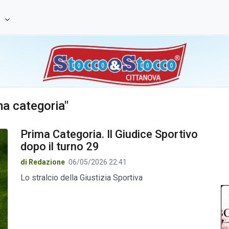
e
ma categoria"
Prima Categoria. Il Giudice Sportivo
dopo il turno 29
di Redazione
06/05/2026 22:41
Lo stralcio della Giustizia Sportiva