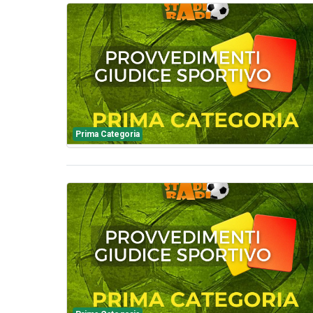
Prima Categoria