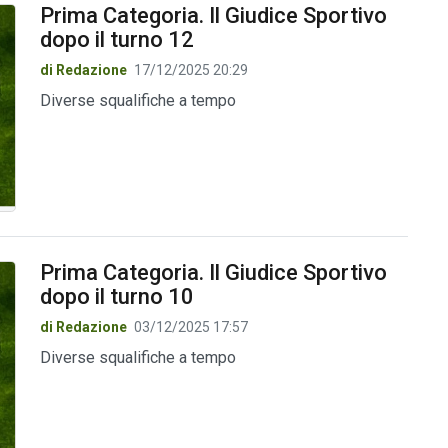
Prima Categoria. Il Giudice Sportivo
dopo il turno 12
di Redazione
17/12/2025 20:29
Diverse squalifiche a tempo
Prima Categoria. Il Giudice Sportivo
dopo il turno 10
di Redazione
03/12/2025 17:57
Diverse squalifiche a tempo