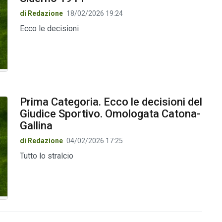
di Redazione
18/02/2026 19:24
Ecco le decisioni
Prima Categoria. Ecco le decisioni del
Giudice Sportivo. Omologata Catona-
Gallina
di Redazione
04/02/2026 17:25
Tutto lo stralcio