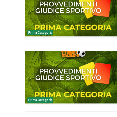
Prima Categoria
Prima Categoria