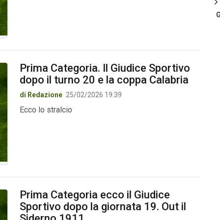
G
Prima Categoria. Il Giudice Sportivo
dopo il turno 20 e la coppa Calabria
di Redazione
25/02/2026 19:39
Ecco lo stralcio
Prima Categoria ecco il Giudice
Sportivo dopo la giornata 19. Out il
Siderno 1911