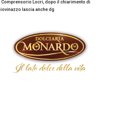
Comprensorio Locri, dopo il chiarimento di
iovinazzo lascia anche dg