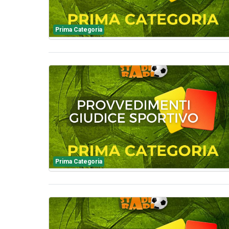
Prima Categoria
Prima Categoria