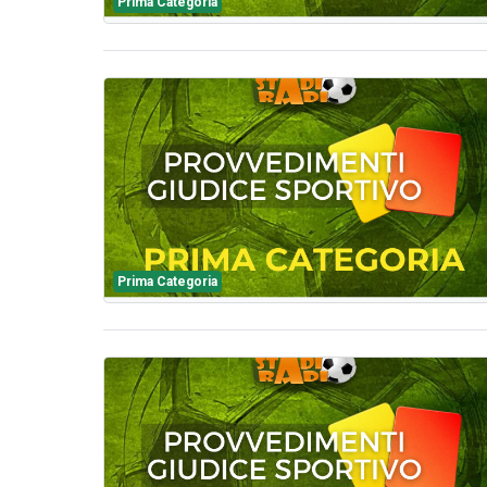
Prima Categoria
Prima Categoria