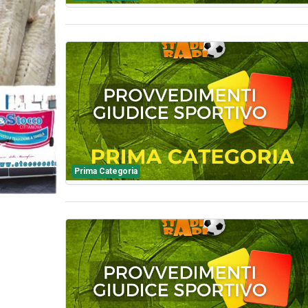
Prima Categoria