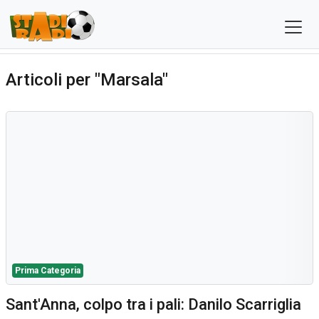
Articoli per "Marsala"
Prima Categoria
Sant'Anna, colpo tra i pali: Danilo Scarriglia