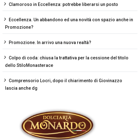
Clamoroso in Eccellenza: potrebbe liberarsi un posto
Eccellenza. Un abbandono ed una novità con spazio anche in
Promozione?
Promozione. In arrivo una nuova realtà?
Colpo di coda: chiusa la trattativa per la cessione del titolo
dello StiloMonasterace
Comprensorio Locri, dopo il chiarimento di Giovinazzo
lascia anche dg