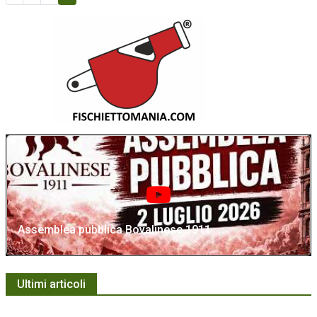
Assemblea pubblica Bovalinese 1911
Ultimi articoli