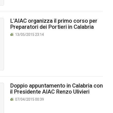
L'AIAC organizza il primo corso per
Preparatori dei Portieri in Calabria
di
13/05/2015 23:14
Doppio appuntamento in Calabria con
il Presidente AIAC Renzo Ulivieri
di
07/04/2015 00:39