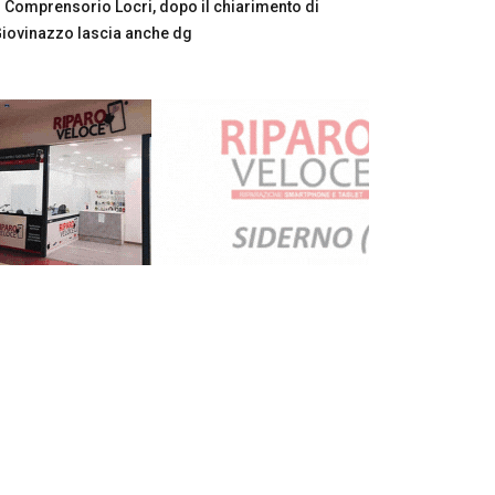
Comprensorio Locri, dopo il chiarimento di
iovinazzo lascia anche dg