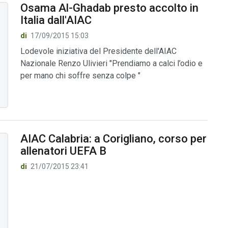
Osama Al-Ghadab presto accolto in
Italia dall'AIAC
di
17/09/2015 15:03
Lodevole iniziativa del Presidente dell'AIAC
Nazionale Renzo Ulivieri "Prendiamo a calci l’odio e
per mano chi soffre senza colpe "
AIAC Calabria: a Corigliano, corso per
allenatori UEFA B
di
21/07/2015 23:41