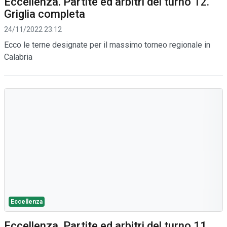
Eccellenza. Partite ed arbitri del turno 12.
Griglia completa
24/11/2022 23:12
Ecco le terne designate per il massimo torneo regionale in
Calabria
Eccellenza
Eccellenza. Partite ed arbitri del turno 11.