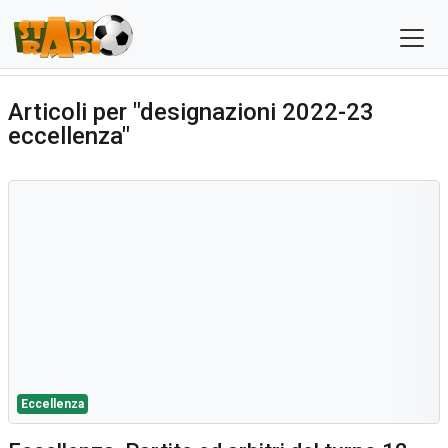
Articoli per "designazioni 2022-23
eccellenza"
Eccellenza