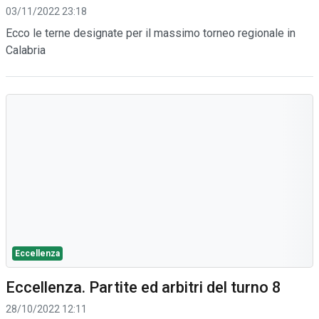
03/11/2022 23:18
Ecco le terne designate per il massimo torneo regionale in
Calabria
Eccellenza
Eccellenza. Partite ed arbitri del turno 8
28/10/2022 12:11