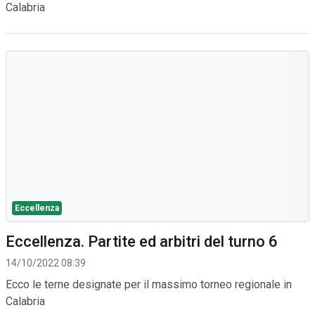
Calabria
Eccellenza
Eccellenza. Partite ed arbitri del turno 6
14/10/2022 08:39
Ecco le terne designate per il massimo torneo regionale in
Calabria