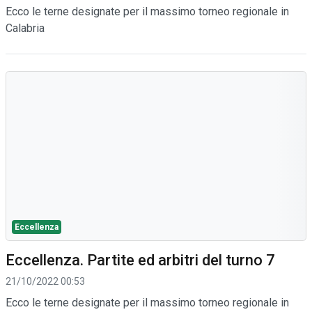
Ecco le terne designate per il massimo torneo regionale in
Calabria
Eccellenza
Eccellenza. Partite ed arbitri del turno 7
21/10/2022 00:53
Ecco le terne designate per il massimo torneo regionale in