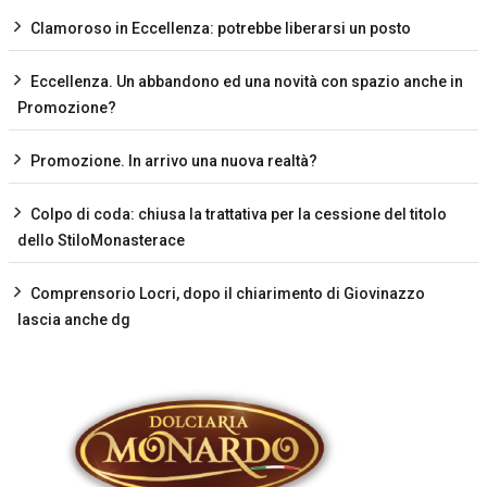
Clamoroso in Eccellenza: potrebbe liberarsi un posto
Eccellenza. Un abbandono ed una novità con spazio anche in
Promozione?
Promozione. In arrivo una nuova realtà?
Colpo di coda: chiusa la trattativa per la cessione del titolo
dello StiloMonasterace
Comprensorio Locri, dopo il chiarimento di Giovinazzo
lascia anche dg