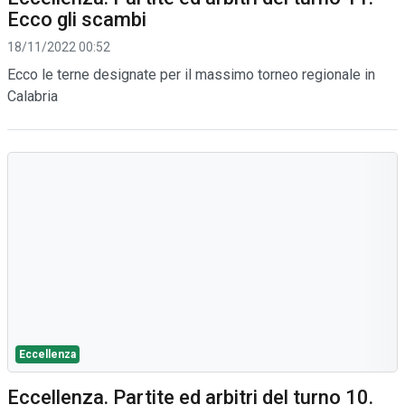
Ecco gli scambi
18/11/2022 00:52
Ecco le terne designate per il massimo torneo regionale in
Calabria
Eccellenza
Eccellenza. Partite ed arbitri del turno 10.