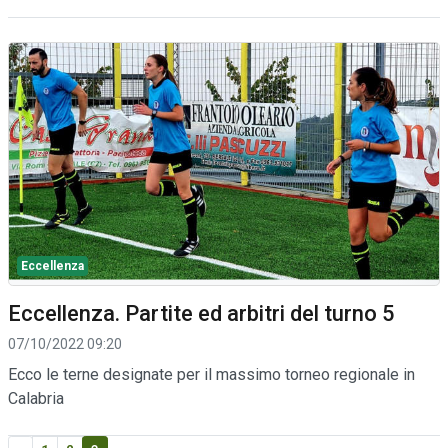
Eccellenza
Eccellenza. Partite ed arbitri del turno 5
07/10/2022 09:20
Ecco le terne designate per il massimo torneo regionale in
Calabria