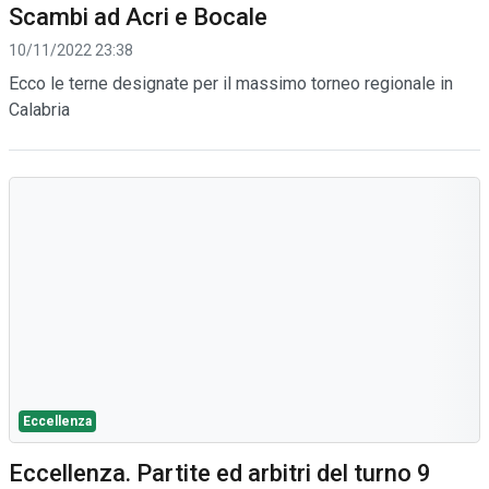
Scambi ad Acri e Bocale
10/11/2022 23:38
Ecco le terne designate per il massimo torneo regionale in
Calabria
Eccellenza
Eccellenza. Partite ed arbitri del turno 9