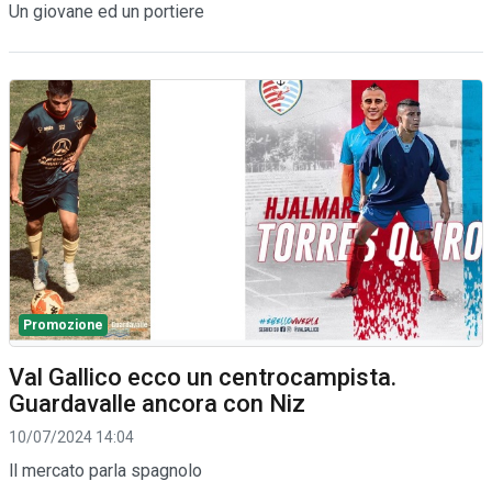
Un giovane ed un portiere
Promozione
Val Gallico ecco un centrocampista.
Guardavalle ancora con Niz
10/07/2024 14:04
ll mercato parla spagnolo