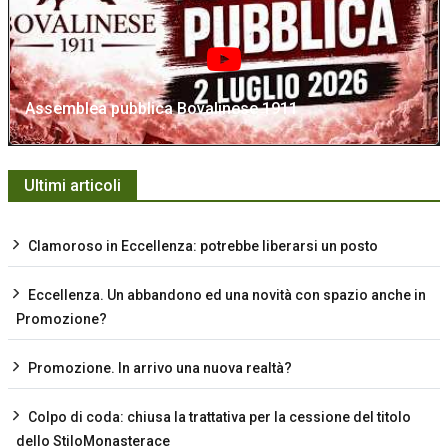
Assemblea pubblica Bovalinese 1911
Ultimi articoli
Clamoroso in Eccellenza: potrebbe liberarsi un posto
Eccellenza. Un abbandono ed una novità con spazio anche in
Promozione?
Promozione. In arrivo una nuova realtà?
Colpo di coda: chiusa la trattativa per la cessione del titolo
dello StiloMonasterace