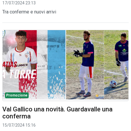
17/07/2024 23:13
Tra conferme e nuovi arrivi
Promozione
Val Gallico una novità. Guardavalle una
conferma
15/07/2024 15:16