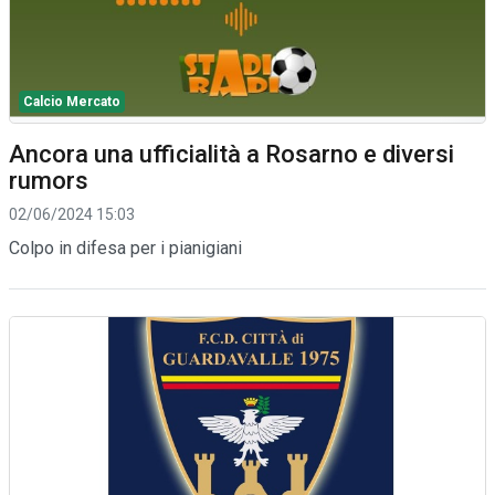
Calcio Mercato
Ancora una ufficialità a Rosarno e diversi
rumors
02/06/2024 15:03
Colpo in difesa per i pianigiani