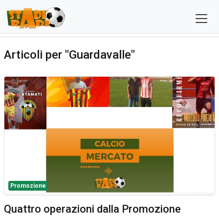
Articoli per "Guardavalle"
Promozione
Quattro operazioni dalla Promozione