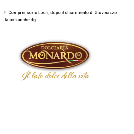
Comprensorio Locri, dopo il chiarimento di Giovinazzo
lascia anche dg