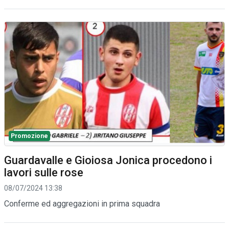
Promozione
Guardavalle e Gioiosa Jonica procedono i
lavori sulle rose
08/07/2024 13:38
Conferme ed aggregazioni in prima squadra