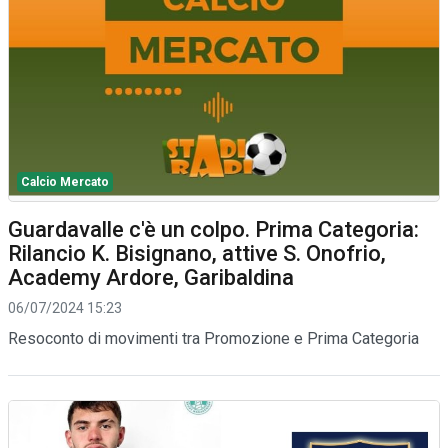
Calcio Mercato
Guardavalle c'è un colpo. Prima Categoria:
Rilancio K. Bisignano, attive S. Onofrio,
Academy Ardore, Garibaldina
06/07/2024 15:23
Resoconto di movimenti tra Promozione e Prima Categoria