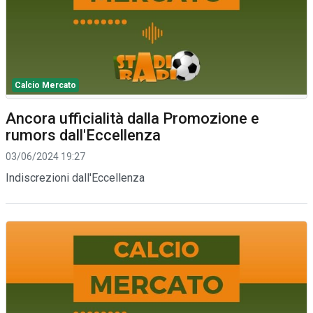
Calcio Mercato
Ancora ufficialità dalla Promozione e
rumors dall'Eccellenza
03/06/2024 19:27
Indiscrezioni dall'Eccellenza