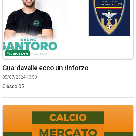
Promozione
Guardavalle ecco un rinforzo
05/07/2024 13:53
Classe 05