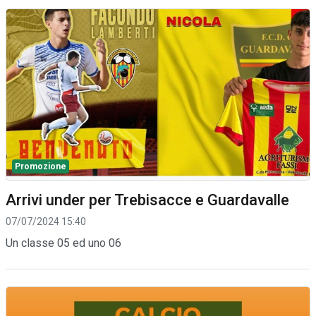
Promozione
Arrivi under per Trebisacce e Guardavalle
07/07/2024 15:40
Un classe 05 ed uno 06