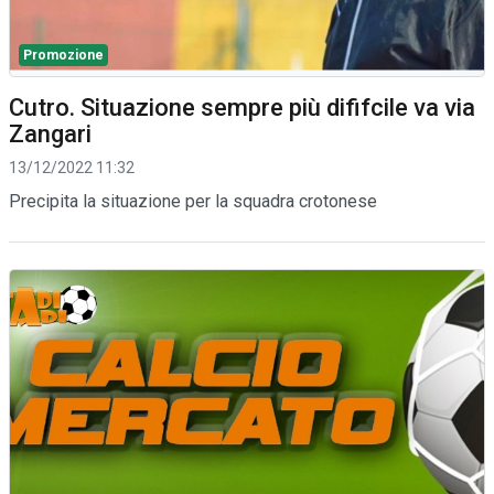
Promozione
Cutro. Situazione sempre più dififcile va via
Zangari
13/12/2022 11:32
Precipita la situazione per la squadra crotonese