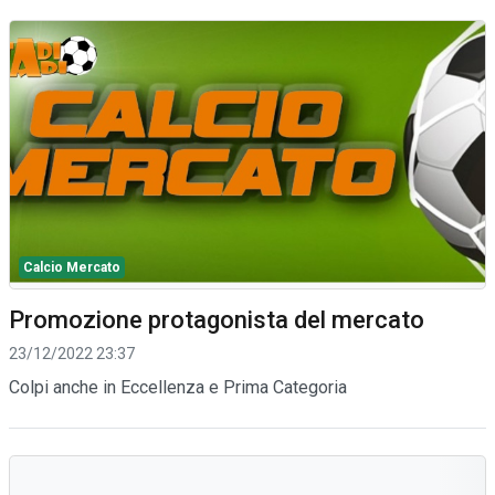
Calcio Mercato
Promozione protagonista del mercato
23/12/2022 23:37
Colpi anche in Eccellenza e Prima Categoria