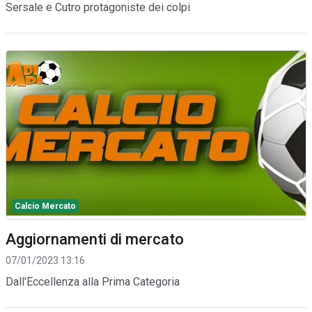
Sersale e Cutro protagoniste dei colpi
Calcio Mercato
Aggiornamenti di mercato
07/01/2023 13:16
Dall'Eccellenza alla Prima Categoria