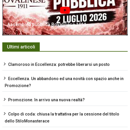
Assemblea pubblica Bovalinese 1911
Ultimi articoli
Clamoroso in Eccellenza: potrebbe liberarsi un posto
Eccellenza. Un abbandono ed una novità con spazio anche in
Promozione?
Promozione. In arrivo una nuova realtà?
Colpo di coda: chiusa la trattativa per la cessione del titolo
dello StiloMonasterace