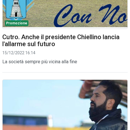
Promozione
Cutro. Anche il presidente Chiellino lancia
l'allarme sul futuro
15/12/2022 16:14
La società sempre più vicina alla fine