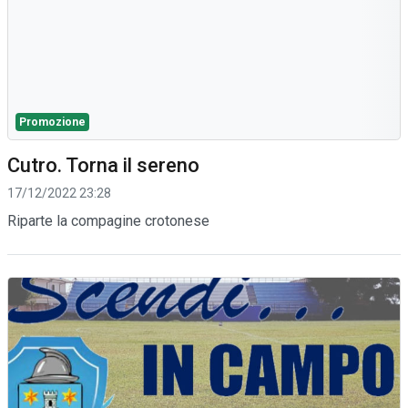
Promozione
Cutro. Torna il sereno
17/12/2022 23:28
Riparte la compagine crotonese