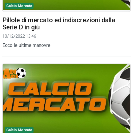
Calcio Mercato
Pillole di mercato ed indiscrezioni dalla
Serie D in giù
10/12/2022 13:46
Ecco le ultime manovre
Calcio Mercato