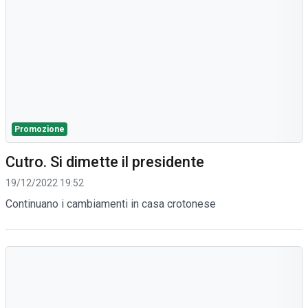
Promozione
Cutro. Si dimette il presidente
19/12/2022 19:52
Continuano i cambiamenti in casa crotonese