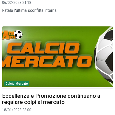
06/02/2023 21:18
Fatale l'ultima sconfitta interna
Calcio Mercato
Eccellenza e Promozione continuano a
regalare colpi al mercato
18/01/2023 23:00