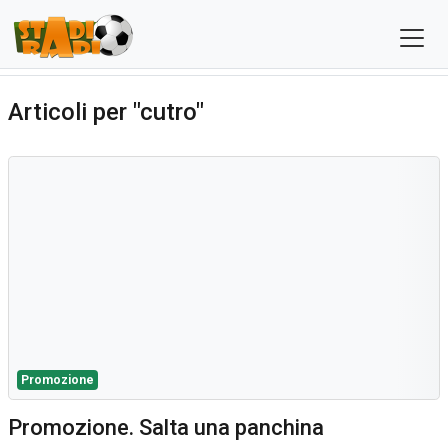
Articoli per "cutro"
Promozione
Promozione. Salta una panchina