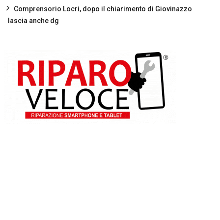
Comprensorio Locri, dopo il chiarimento di Giovinazzo
lascia anche dg