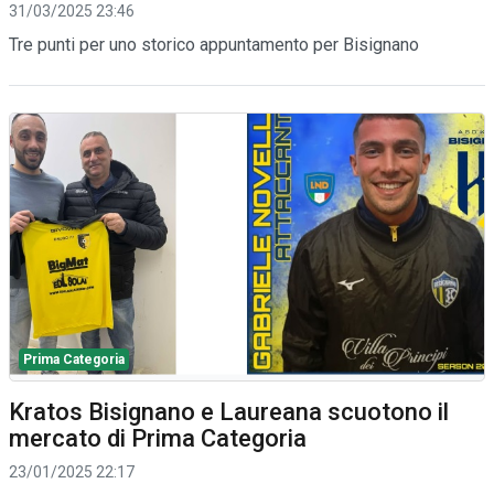
31/03/2025 23:46
Tre punti per uno storico appuntamento per Bisignano
Prima Categoria
Kratos Bisignano e Laureana scuotono il
mercato di Prima Categoria
23/01/2025 22:17