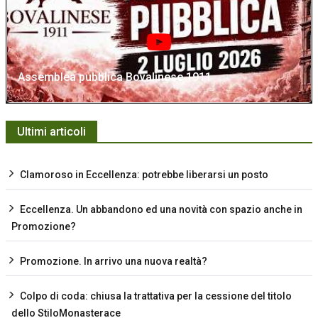
Assemblea pubblica Bovalinese 1911
Ultimi articoli
Clamoroso in Eccellenza: potrebbe liberarsi un posto
Eccellenza. Un abbandono ed una novità con spazio anche in
Promozione?
Promozione. In arrivo una nuova realtà?
Colpo di coda: chiusa la trattativa per la cessione del titolo
dello StiloMonasterace