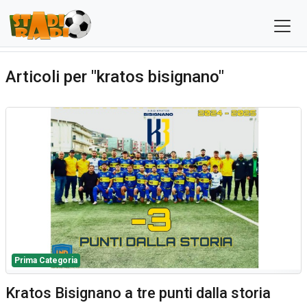
Articoli per "kratos bisignano"
Prima Categoria
Kratos Bisignano a tre punti dalla storia