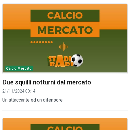
Calcio Mercato
Due squilli notturni dal mercato
21/11/2024 00:14
Un attaccante ed un difensore