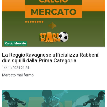
Calcio Mercato
La ReggioRavagnese ufficializza Rabbeni,
due squilli dalla Prima Categoria
14/11/2024 21:24
Mercato mai fermo