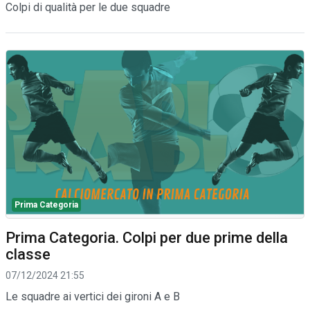
Colpi di qualità per le due squadre
Prima Categoria
Prima Categoria. Colpi per due prime della
classe
07/12/2024 21:55
Le squadre ai vertici dei gironi A e B