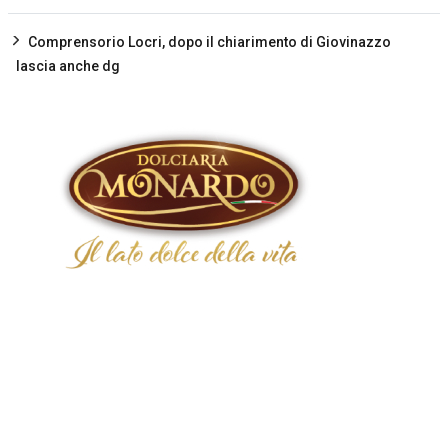
Comprensorio Locri, dopo il chiarimento di Giovinazzo
lascia anche dg