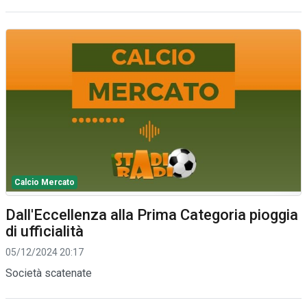
Calcio Mercato
Dall'Eccellenza alla Prima Categoria pioggia
di ufficialità
05/12/2024 20:17
Società scatenate