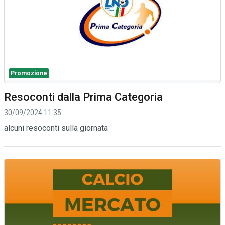
Promozione
Resoconti dalla Prima Categoria
30/09/2024 11:35
alcuni resoconti sulla giornata