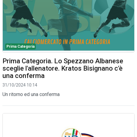
Prima Categoria
Prima Categoria. Lo Spezzano Albanese
sceglie l'allenatore. Kratos Bisignano c'è
una conferma
31/10/2024 10:14
Un ritorno ed una conferma