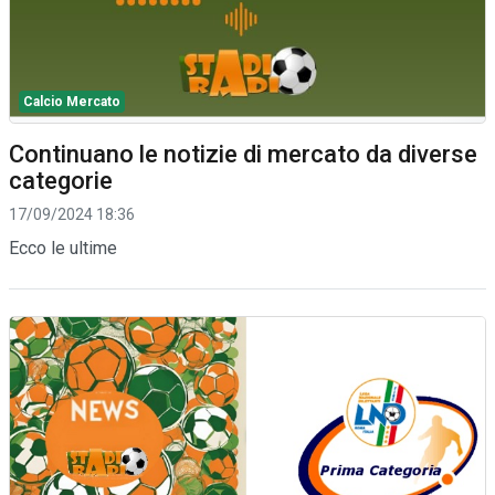
Calcio Mercato
Continuano le notizie di mercato da diverse
categorie
17/09/2024 18:36
Ecco le ultime