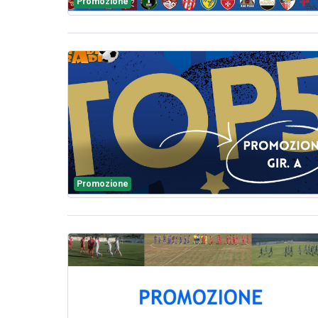
Promozione
Promozione