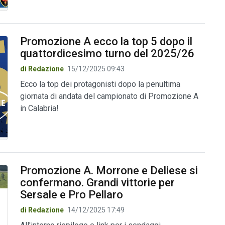
Promozione A ecco la top 5 dopo il
quattordicesimo turno del 2025/26
di Redazione
15/12/2025 09:43
Ecco la top dei protagonisti dopo la penultima
giornata di andata del campionato di Promozione A
in Calabria!
Promozione A. Morrone e Deliese si
confermano. Grandi vittorie per
Sersale e Pro Pellaro
di Redazione
14/12/2025 17:49