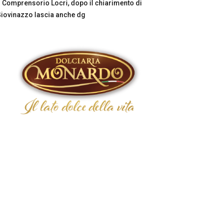
Comprensorio Locri, dopo il chiarimento di
iovinazzo lascia anche dg