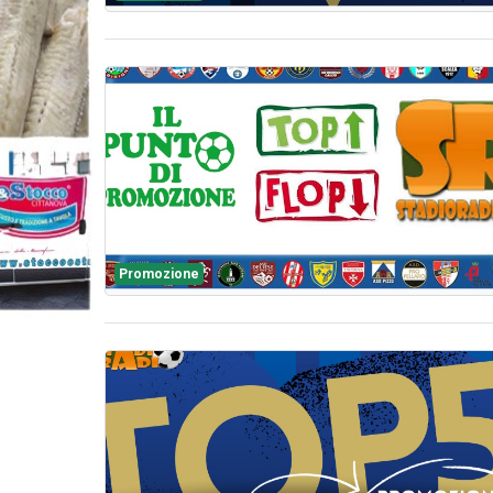
Promozione