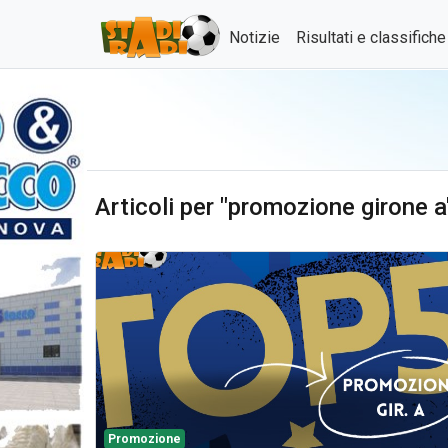
Notizie
Risultati e classifich
Articoli per "promozione girone a
Promozione