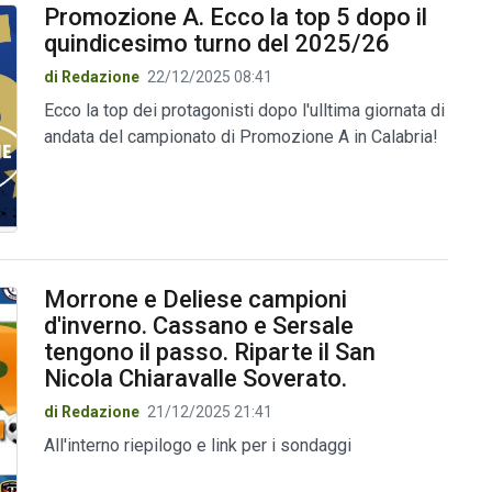
Promozione A. Ecco la top 5 dopo il
quindicesimo turno del 2025/26
di Redazione
22/12/2025 08:41
Ecco la top dei protagonisti dopo l'ulltima giornata di
andata del campionato di Promozione A in Calabria!
Morrone e Deliese campioni
d'inverno. Cassano e Sersale
tengono il passo. Riparte il San
Nicola Chiaravalle Soverato.
di Redazione
21/12/2025 21:41
All'interno riepilogo e link per i sondaggi