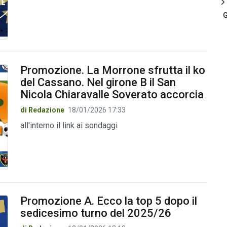
G
Promozione. La Morrone sfrutta il ko
del Cassano. Nel girone B il San
Nicola Chiaravalle Soverato accorcia
di Redazione
18/01/2026 17:33
all'interno il link ai sondaggi
Promozione A. Ecco la top 5 dopo il
sedicesimo turno del 2025/26