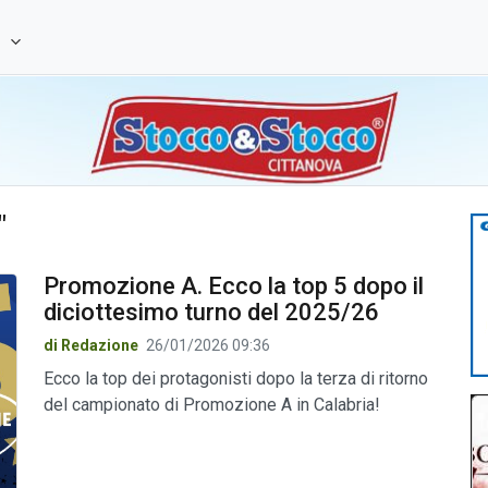
e
"
Promozione A. Ecco la top 5 dopo il
diciottesimo turno del 2025/26
di Redazione
26/01/2026 09:36
Ecco la top dei protagonisti dopo la terza di ritorno
del campionato di Promozione A in Calabria!