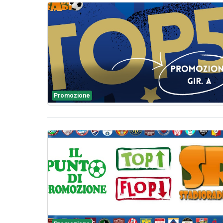
Promozione