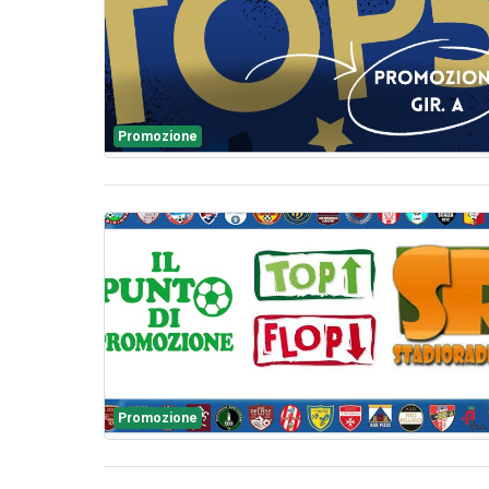
Promozione
Promozione