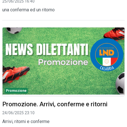
25/06/2025 16:40
una conferma ed un ritorno
Promozione
Promozione. Arrivi, conferme e ritorni
24/06/2025 23:10
Arrivi, ritorni e conferme