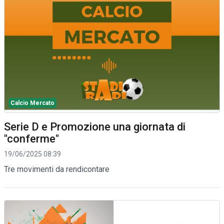
Calcio Mercato
Serie D e Promozione una giornata di
"conferme"
19/06/2025 08:39
Tre movimenti da rendicontare