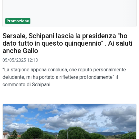
Promozione
Sersale, Schipani lascia la presidenza "ho
dato tutto in questo quinquennio" . Ai saluti
anche Gallo
05/05/2025 12:13
"La stagione appena conclusa, che reputo personalmente
deludente, mi ha portato a riflettere profondamente" il
commento di Schipani