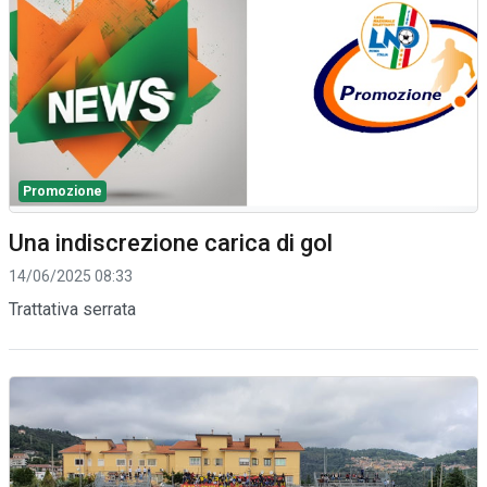
Promozione
Una indiscrezione carica di gol
14/06/2025 08:33
Trattativa serrata