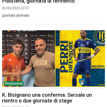
Polistena, giornata di fermento
26/06/2025 22:57
giornata animata
Promozione
K. Bisignano una conferma. Sersale un
rientro e due giornate di stage