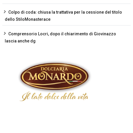
Colpo di coda: chiusa la trattativa per la cessione del titolo
dello StiloMonasterace
Comprensorio Locri, dopo il chiarimento di Giovinazzo
lascia anche dg