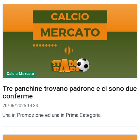
Calcio Mercato
Tre panchine trovano padrone e ci sono due
conferme
20/06/2025 14:33
Una in Promozione ed una in Prima Categoria