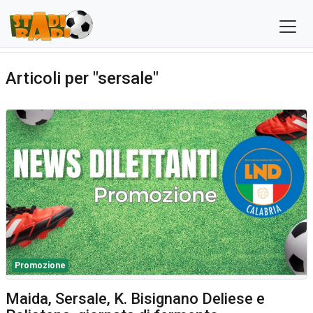
Articoli per "sersale"
Promozione
Maida, Sersale, K. Bisignano Deliese e