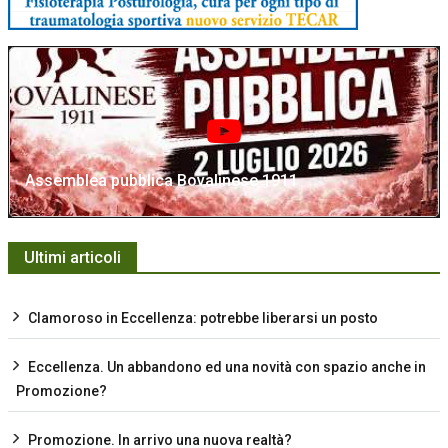
Assemblea pubblica Bovalinese 1911
Ultimi articoli
Clamoroso in Eccellenza: potrebbe liberarsi un posto
Eccellenza. Un abbandono ed una novità con spazio anche in
Promozione?
Promozione. In arrivo una nuova realtà?