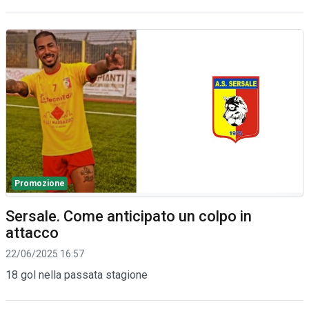
Promozione
Sersale. Come anticipato un colpo in
attacco
22/06/2025 16:57
18 gol nella passata stagione