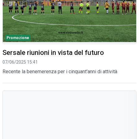
Promozione
Sersale riunioni in vista del futuro
07/06/2025 15:41
Recente la benemerenza per i cinquant'anni di attività