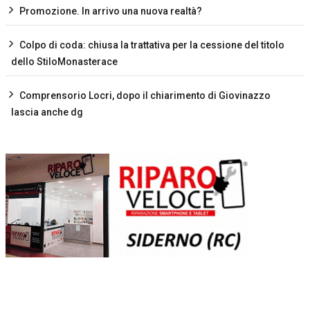
Promozione. In arrivo una nuova realtà?
Colpo di coda: chiusa la trattativa per la cessione del titolo
dello StiloMonasterace
Comprensorio Locri, dopo il chiarimento di Giovinazzo
lascia anche dg