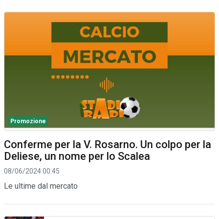
Promozione
Conferme per la V. Rosarno. Un colpo per la
Deliese, un nome per lo Scalea
08/06/2024 00:45
Le ultime dal mercato