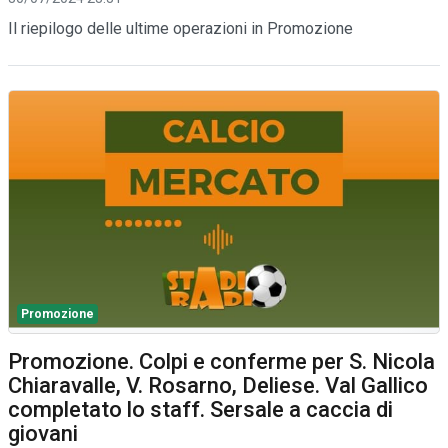
Il riepilogo delle ultime operazioni in Promozione
Promozione
Promozione. Colpi e conferme per S. Nicola
Chiaravalle, V. Rosarno, Deliese. Val Gallico
completato lo staff. Sersale a caccia di
giovani