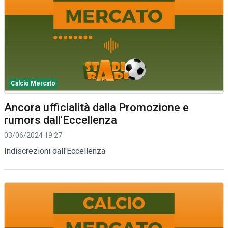
Calcio Mercato
Ancora ufficialità dalla Promozione e
rumors dall'Eccellenza
03/06/2024 19:27
Indiscrezioni dall'Eccellenza