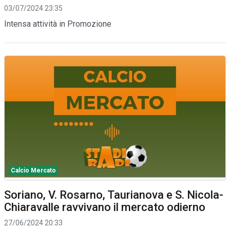
03/07/2024 23:35
Intensa attività in Promozione
Calcio Mercato
Soriano, V. Rosarno, Taurianova e S. Nicola-
Chiaravalle ravvivano il mercato odierno
27/06/2024 20:33