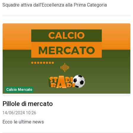
Squadre attiva dall'Eccellenza alla Prima Categoria
Calcio Mercato
Pillole di mercato
14/06/2024 10:26
Ecco le ultime news