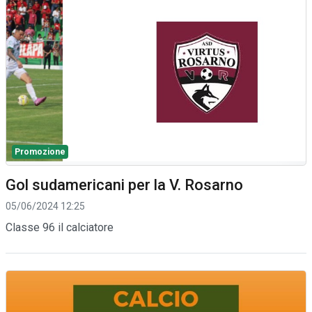
Promozione
Gol sudamericani per la V. Rosarno
05/06/2024 12:25
Classe 96 il calciatore