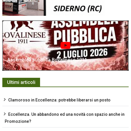
Assemblea pubblica Bovalinese 1911
Ultimi articoli
Clamoroso in Eccellenza: potrebbe liberarsi un posto
Eccellenza. Un abbandono ed una novità con spazio anche in
Promozione?