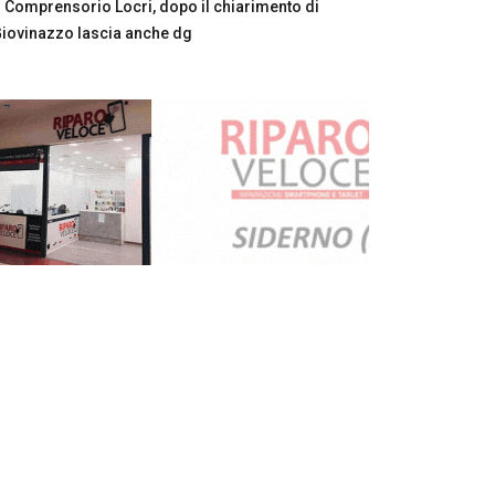
Comprensorio Locri, dopo il chiarimento di
iovinazzo lascia anche dg