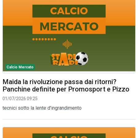
Calcio Mercato
Maida la rivoluzione passa dai ritorni?
Panchine definite per Promosport e Pizzo
01/07/2026 09:25
tecnici sotto la lente d'ingrandimento