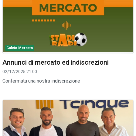
Calcio Mercato
Annunci di mercato ed indiscrezioni
02/12/2025 21:00
Confermata una nostra indiscrezione