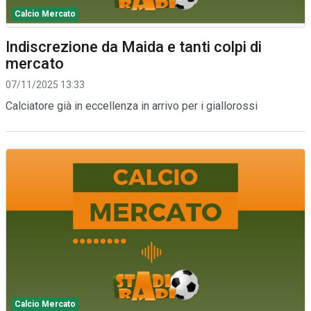
Calcio Mercato
Indiscrezione da Maida e tanti colpi di
mercato
07/11/2025 13:33
Calciatore già in eccellenza in arrivo per i giallorossi
Calcio Mercato