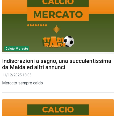
Calcio Mercato
Indiscrezioni a segno, una succulentissima
da Maida ed altri annunci
11/12/2025 18:05
Mercato sempre caldo