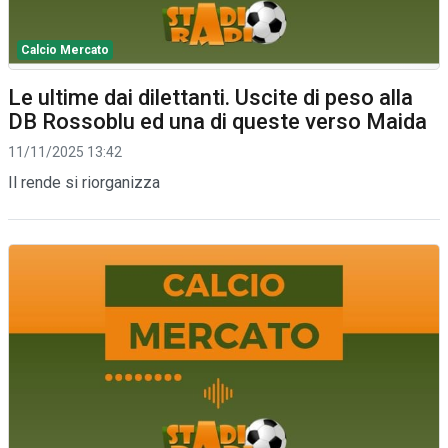
Calcio Mercato
Le ultime dai dilettanti. Uscite di peso alla
DB Rossoblu ed una di queste verso Maida
11/11/2025 13:42
Il rende si riorganizza