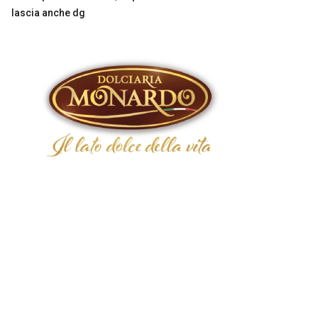
lascia anche dg