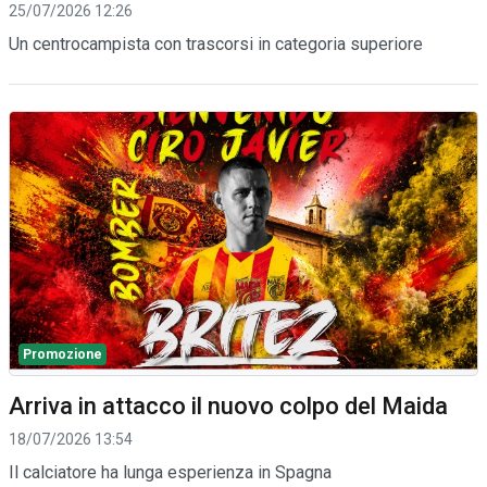
25/07/2026 12:26
Un centrocampista con trascorsi in categoria superiore
Promozione
Arriva in attacco il nuovo colpo del Maida
18/07/2026 13:54
Il calciatore ha lunga esperienza in Spagna