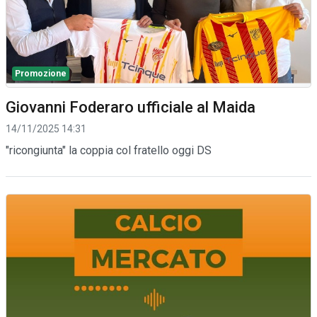
Promozione
Giovanni Foderaro ufficiale al Maida
14/11/2025 14:31
"ricongiunta" la coppia col fratello oggi DS