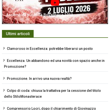
Assemblea pubblica Bovalinese 1911
Ultimi articoli
Clamoroso in Eccellenza: potrebbe liberarsi un posto
Eccellenza. Un abbandono ed una novità con spazio anche in
Promozione?
Promozione. In arrivo una nuova realtà?
Colpo di coda: chiusa la trattativa per la cessione del titolo
dello StiloMonasterace
Comprensorio Locri, dopo il chiarimento di Giovinazzo