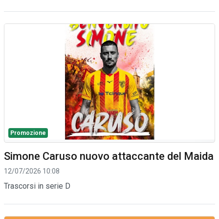
Promozione
Simone Caruso nuovo attaccante del Maida
12/07/2026 10:08
Trascorsi in serie D