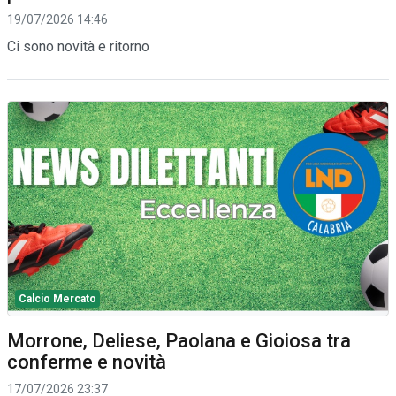
19/07/2026 14:46
Ci sono novità e ritorno
Calcio Mercato
Morrone, Deliese, Paolana e Gioiosa tra
conferme e novità
17/07/2026 23:37