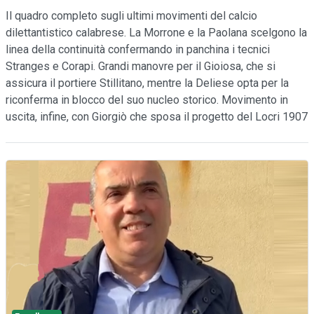
Il quadro completo sugli ultimi movimenti del calcio
dilettantistico calabrese. La Morrone e la Paolana scelgono la
linea della continuità confermando in panchina i tecnici
Stranges e Corapi. Grandi manovre per il Gioiosa, che si
assicura il portiere Stillitano, mentre la Deliese opta per la
riconferma in blocco del suo nucleo storico. Movimento in
uscita, infine, con Giorgiò che sposa il progetto del Locri 1907