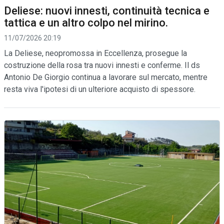
Deliese: nuovi innesti, continuità tecnica e
tattica e un altro colpo nel mirino.
11/07/2026 20:19
La Deliese, neopromossa in Eccellenza, prosegue la
costruzione della rosa tra nuovi innesti e conferme. Il ds
Antonio De Giorgio continua a lavorare sul mercato, mentre
resta viva l'ipotesi di un ulteriore acquisto di spessore.