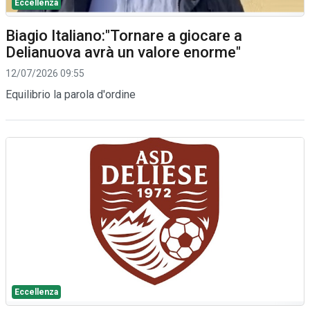
Eccellenza
Biagio Italiano:"Tornare a giocare a
Delianuova avrà un valore enorme"
12/07/2026 09:55
Equilibrio la parola d'ordine
Eccellenza