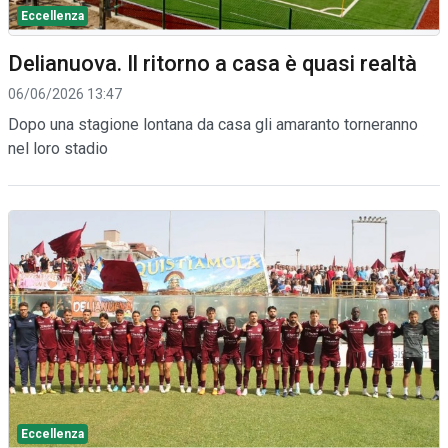
Eccellenza
Delianuova. Il ritorno a casa è quasi realtà
06/06/2026 13:47
Dopo una stagione lontana da casa gli amaranto torneranno
nel loro stadio
Eccellenza