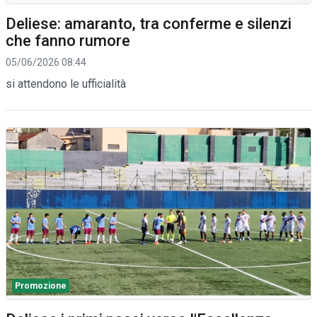
Deliese: amaranto, tra conferme e silenzi
che fanno rumore
05/06/2026 08:44
si attendono le ufficialità
Promozione