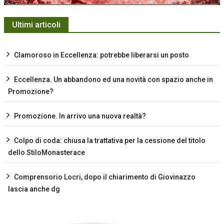
Ultimi articoli
Clamoroso in Eccellenza: potrebbe liberarsi un posto
Eccellenza. Un abbandono ed una novità con spazio anche in
Promozione?
Promozione. In arrivo una nuova realtà?
Colpo di coda: chiusa la trattativa per la cessione del titolo
dello StiloMonasterace
Comprensorio Locri, dopo il chiarimento di Giovinazzo
lascia anche dg