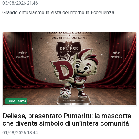
03/08/2026 21:46
Grande entusiasmo in vista del ritorno in Eccellenza
Eccellenza
Deliese, presentato Pumaritu: la mascotte
che diventa simbolo di un’intera comunità
01/08/2026 18:44