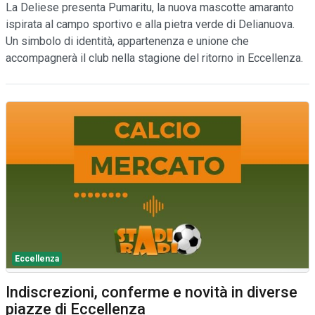
La Deliese presenta Pumaritu, la nuova mascotte amaranto
ispirata al campo sportivo e alla pietra verde di Delianuova.
Un simbolo di identità, appartenenza e unione che
accompagnerà il club nella stagione del ritorno in Eccellenza.
Eccellenza
Indiscrezioni, conferme e novità in diverse
piazze di Eccellenza