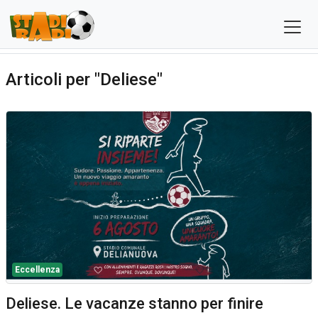
Articoli per "Deliese"
Eccellenza
Deliese. Le vacanze stanno per finire