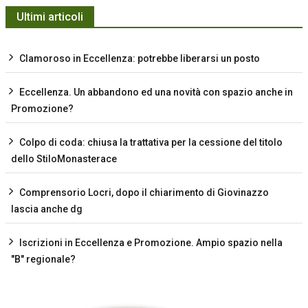
Ultimi articoli
Clamoroso in Eccellenza: potrebbe liberarsi un posto
Eccellenza. Un abbandono ed una novità con spazio anche in
Promozione?
Colpo di coda: chiusa la trattativa per la cessione del titolo
dello StiloMonasterace
Comprensorio Locri, dopo il chiarimento di Giovinazzo
lascia anche dg
Iscrizioni in Eccellenza e Promozione. Ampio spazio nella
"B" regionale?