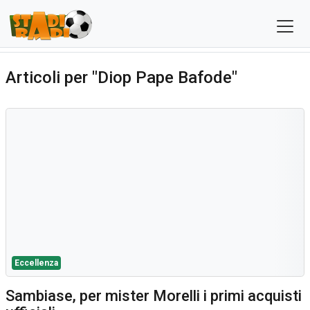
Articoli per "Diop Pape Bafode"
Eccellenza
Sambiase, per mister Morelli i primi acquisti