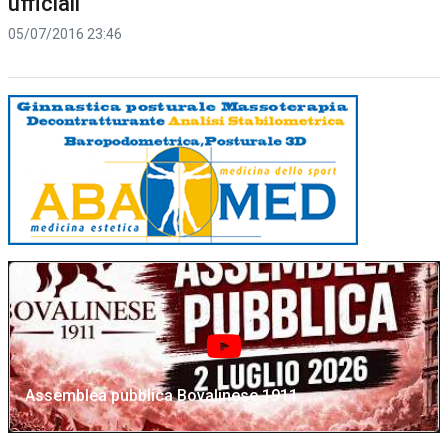
ufficiali
05/07/2016 23:46
Assemblea pubblica Bovalinese 1911