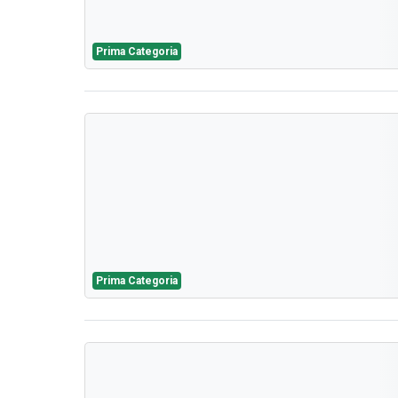
Prima Categoria
Prima Categoria