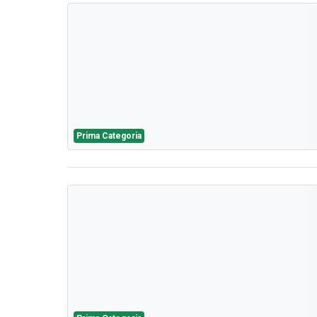
Prima Categoria