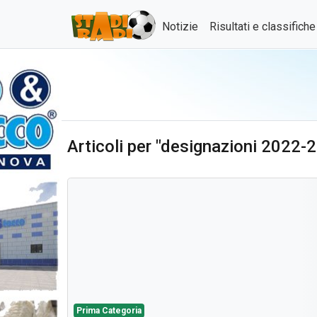
Notizie
Risultati e classifich
Articoli per "designazioni 2022-
Prima Categoria