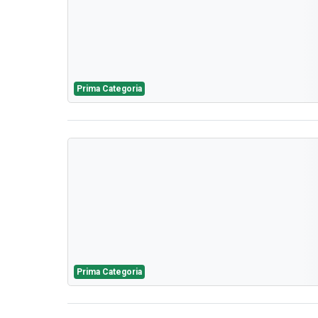
Prima Categoria
Prima Categoria