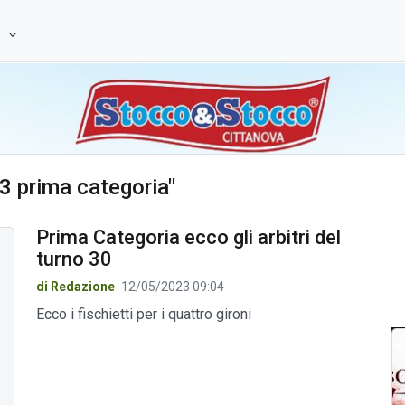
e
23 prima categoria"
Prima Categoria ecco gli arbitri del
turno 30
di Redazione
12/05/2023 09:04
Ecco i fischietti per i quattro gironi