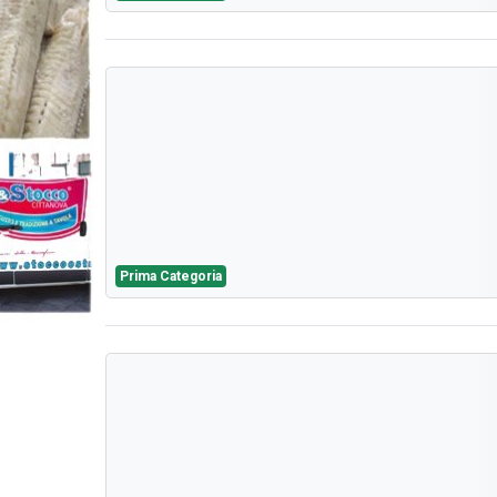
Prima Categoria