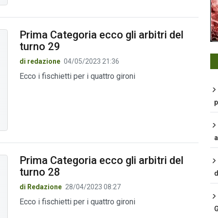
Prima Categoria ecco gli arbitri del
turno 29
di redazione
04/05/2023 21:36
Ecco i fischietti per i quattro gironi
p
a
Prima Categoria ecco gli arbitri del
turno 28
d
di Redazione
28/04/2023 08:27
Ecco i fischietti per i quattro gironi
G