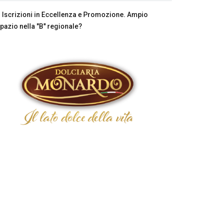
Iscrizioni in Eccellenza e Promozione. Ampio
pazio nella "B" regionale?