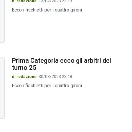
di redazione
13/04/2023 23:13
Ecco i fischietti per i quattro gironi
Prima Categoria ecco gli arbitri del
turno 25
di redazione
30/03/2023 23:48
Ecco i fischietti per i quattro gironi