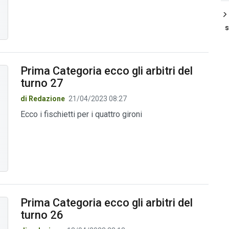
s
Prima Categoria ecco gli arbitri del
turno 27
di Redazione
21/04/2023 08:27
Ecco i fischietti per i quattro gironi
Prima Categoria ecco gli arbitri del
turno 26