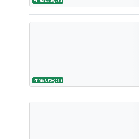
Prima Categoria
Prima Categoria