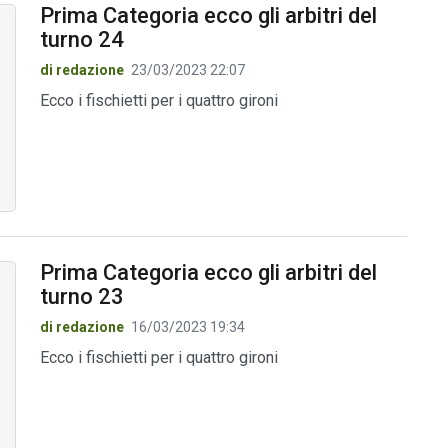
Prima Categoria ecco gli arbitri del
turno 24
di redazione
23/03/2023 22:07
Ecco i fischietti per i quattro gironi
Prima Categoria ecco gli arbitri del
turno 23
di redazione
16/03/2023 19:34
Ecco i fischietti per i quattro gironi