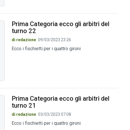
Prima Categoria ecco gli arbitri del
turno 22
di redazione
09/03/2023 23:26
Ecco i fischietti per i quattro gironi
Prima Categoria ecco gli arbitri del
turno 21
di redazione
03/03/2023 07:08
Ecco i fischietti per i quattro gironi